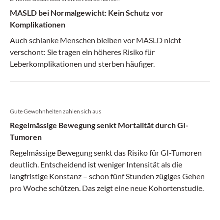
MASLD bei Normalgewicht: Kein Schutz vor
Komplikationen
Auch schlanke Menschen bleiben vor MASLD nicht
verschont: Sie tragen ein höheres Risiko für
Leberkomplikationen und sterben häufiger.
Gute Gewohnheiten zahlen sich aus
Regelmässige Bewegung senkt Mortalität durch GI-
Tumoren
Regelmässige Bewegung senkt das Risiko für GI-Tumoren
deutlich. Entscheidend ist weniger Intensität als die
langfristige Konstanz – schon fünf Stunden zügiges Gehen
pro Woche schützen. Das zeigt eine neue Kohortenstudie.