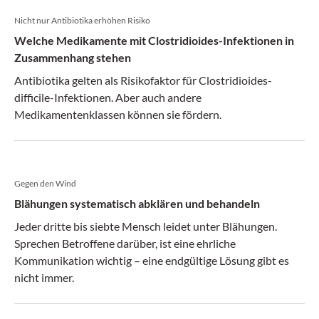
Nicht nur Antibiotika erhöhen Risiko
Welche Medikamente mit Clostridioides-Infektionen in
Zusammenhang stehen
Antibiotika gelten als Risikofaktor für Clostridioides-
difficile-Infektionen. Aber auch andere
Medikamentenklassen können sie fördern.
Gegen den Wind
Blähungen systematisch abklären und behandeln
Jeder dritte bis siebte Mensch leidet unter Blähungen.
Sprechen Betroffene darüber, ist eine ehrliche
Kommunikation wichtig – eine endgültige Lösung gibt es
nicht immer.