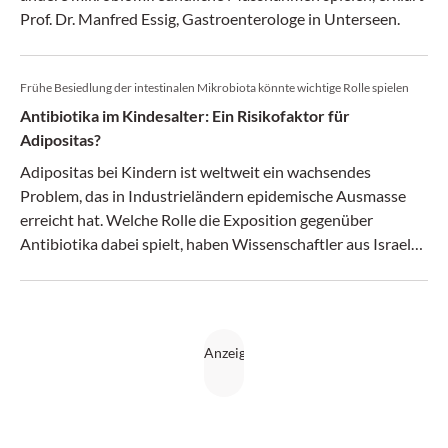
Prof. Dr. Manfred Essig, Gastroenterologe in Unterseen.
Frühe Besiedlung der intestinalen Mikrobiota könnte wichtige Rolle spielen
Antibiotika im Kindesalter: Ein Risikofaktor für
Adipositas?
Adipositas bei Kindern ist weltweit ein wachsendes
Problem, das in Industrieländern epidemische Ausmasse
erreicht hat. Welche Rolle die Exposition gegenüber
Antibiotika dabei spielt, haben Wissenschaftler aus Israel
untersucht.