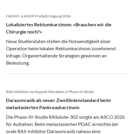
OeGHO- & AHOP-Frühjahrstagung 2026
Lokalisiertes Rektumkarzinom: «Brauchen wir die
Chirurgie noch?»
Neue Studiendaten stellen die Notwendigkeit einer
Operation beim lokalen Rektumkarzinom zunehmend
infrage. Organerhaltende Strategien gewinnen an
Bedeutung.
RAS-Inhibition verdoppelt Überleben in Phase-III-Studie
Daraxonrasib als neuer Zweitlinienstandard beim
metastasierten Pankreaskarzinom
Die Phase-III-Studie RASolute-302 sorgte am ASCO 2026
für Aufsehen: Beim metastasierten PDAC erreichte der
orale RAS-Inhibitor Daraxonrasib nahezu eine