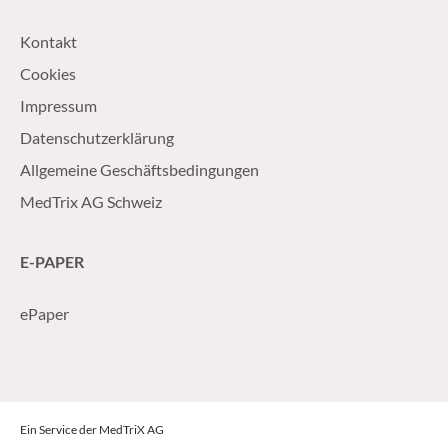
Kontakt
Cookies
Impressum
Datenschutzerklärung
Allgemeine Geschäftsbedingungen
MedTrix AG Schweiz
E-PAPER
ePaper
Ein Service der MedTriX AG