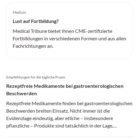
Medizin
Lust auf Fortbildung?
Medical Tribune bietet Ihnen CME-zertifizierte
Fortbildungen in verschiedenen Formen und aus allen
Fachrichtungen an.
Empfehlungen für die tägliche Praxis
Rezeptfreie Medikamente bei gastroenterologischen
Beschwerden
Rezeptfreie Medikamente finden bei gastroentero­logischen
Beschwerden breiten Einsatz. Nicht immer ist die
Evidenzlage eindeutig, aber etliche – insbesondere
pflanzliche – Produkte sind tatsächlich in der Lage,
Linderung zu verschaffen.