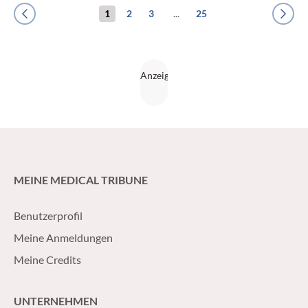
1
2
3
...
25
Previous
Next
MEINE MEDICAL TRIBUNE
Benutzerprofil
Meine Anmeldungen
Meine Credits
UNTERNEHMEN