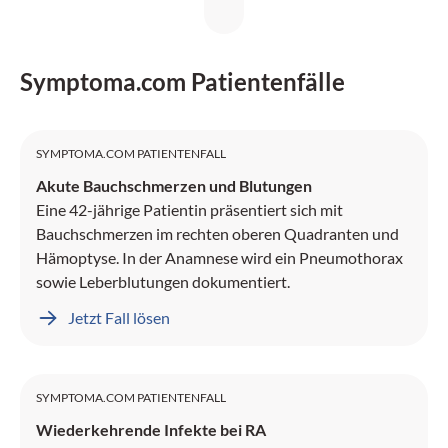
Symptoma.com Patientenfälle
SYMPTOMA.COM PATIENTENFALL
Akute Bauchschmerzen und Blutungen
Eine 42-jährige Patientin präsentiert sich mit
Bauchschmerzen im rechten oberen Quadranten und
Hämoptyse. In der Anamnese wird ein Pneumothorax
sowie Leberblutungen dokumentiert.
Jetzt Fall lösen
SYMPTOMA.COM PATIENTENFALL
Wiederkehrende Infekte bei RA