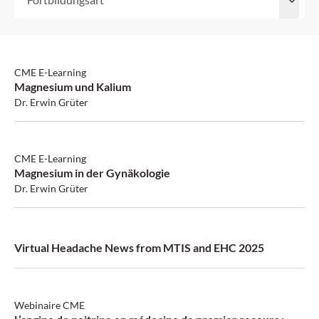
SGAIM: 1 Credit
CME E-Learning
Magnesium und Kalium
Dr. Erwin Grüter
SGAIM
CME E-Learning
Magnesium in der Gynäkologie
Dr. Erwin Grüter
Virtual Headache News from MTIS and EHC 2025
Webinaire CME