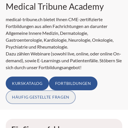
Medical Tribune Academy
medical-tribune.ch bietet Ihnen CME-zertifizierte
Fortbildungen aus allen Fachrichtungen an darunter
Allgemeine Innere Medizin, Dermatologie,
Gastroenterologie, Kardiologie, Neurologie, Onkologie,
Psychiatrie und Rheumatologie.
Dazu zählen Webinare (sowohl live, online, oder online On-
demand), sowie E-Learnings und Patientenfälle. Stöbern Sie
sich durch unser Fortbildungsangebot!
KURSKATALOG
FORTBILDUNGEN
HÄUFIG GESTELLTE FRAGEN