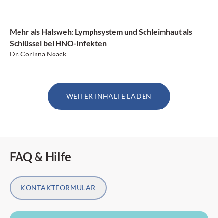
Mehr als Halsweh: Lymphsystem und Schleimhaut als
Schlüssel bei HNO-Infekten
Dr. Corinna Noack
WEITER INHALTE LADEN
FAQ & Hilfe
KONTAKTFORMULAR