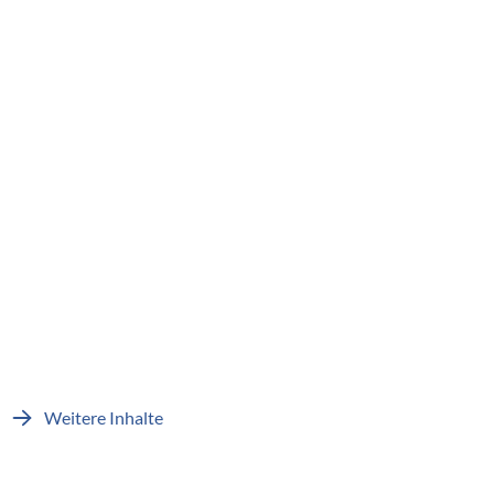
Weitere Inhalte