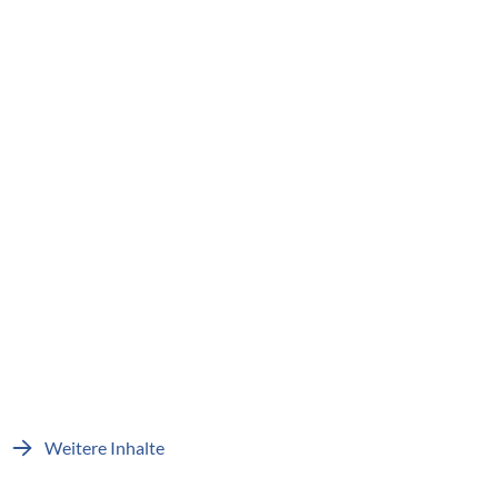
Weitere Inhalte