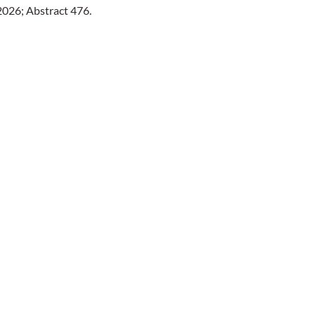
026; Abstract 476.