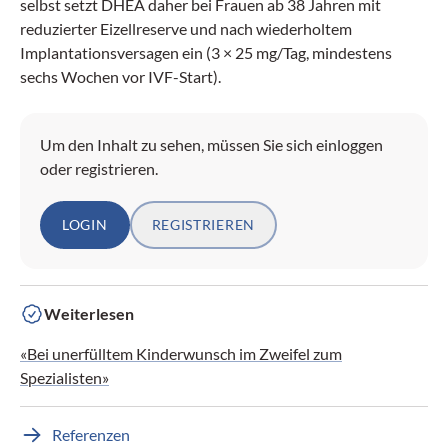
selbst setzt DHEA daher bei Frauen ab 38 Jahren mit
reduzierter Eizellreserve und nach wiederholtem
Implantationsversagen ein (3 × 25 mg/Tag, mindestens
sechs Wochen vor IVF-Start).
Um den Inhalt zu sehen, müssen Sie sich einloggen
oder registrieren.
LOGIN
REGISTRIEREN
Weiterlesen
«Bei unerfülltem Kinderwunsch im Zweifel zum
Spezialisten»
Referenzen