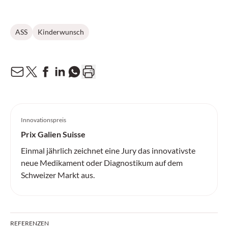
ASS
Kinderwunsch
Innovationspreis
Prix Galien Suisse
Einmal jährlich zeichnet eine Jury das innovativste
neue Medikament oder Diagnostikum auf dem
Schweizer Markt aus.
REFERENZEN