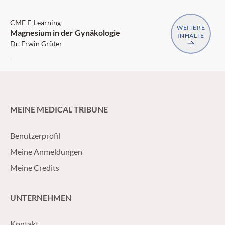
CME E-Learning
WEITERE
Magnesium in der Gynäkologie
INHALTE
Dr. Erwin Grüter
MEINE MEDICAL TRIBUNE
Benutzerprofil
Meine Anmeldungen
Meine Credits
UNTERNEHMEN
Kontakt