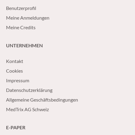
Benutzerprofil
Meine Anmeldungen
Meine Credits
UNTERNEHMEN
Kontakt
Cookies
Impressum
Datenschutzerklärung
Allgemeine Geschäftsbedingungen
MedTrix AG Schweiz
E-PAPER