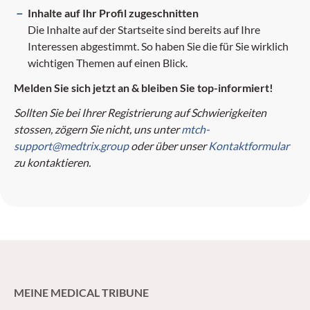
Inhalte auf Ihr Profil zugeschnitten
Die Inhalte auf der Startseite sind bereits auf Ihre
Interessen abgestimmt. So haben Sie die für Sie wirklich
wichtigen Themen auf einen Blick.
Melden Sie sich jetzt an & bleiben Sie top-informiert!
Sollten Sie bei Ihrer Registrierung auf Schwierigkeiten
stossen, zögern Sie nicht, uns unter
mtch-
support@medtrix.group
oder über unser
Kontaktformular
zu kontaktieren.
MEINE MEDICAL TRIBUNE