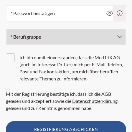
*
Passwort bestätigen
*
Berufsgruppe
Ich bin damit einverstanden, dass die MedTriX AG
(auch im Interesse Dritter) mich per E-Mail, Telefon,
Post und Fax kontaktiert, um mich über beruflich
relevante Themen zu informieren.
Mit der Registrierung bestätige ich, dass ich die
AGB
gelesen und akzeptiert sowie die
Datenschutzerklärung
gelesen und zur Kenntnis genommen habe.
REGISTRIERUNG ABSCHICKEN