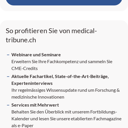
So profitieren Sie von medical-
tribune.ch
Webinare und Seminare
Erweitern Sie Ihre Fachkompetenz und sammeln Sie
CME-Credits
Aktuelle Fachartikel, State-of-the-Art-Beiträge,
Experteninterviews
Ihr regelmässiges Wissensupdate rund um Forschung &
medizinische Innovationen
Services mit Mehrwert
Behalten Sie den Überblick mit unserem Fortbildungs-
Kalender und lesen Sie unsere etablierten Fachmagazine
als e-Paper