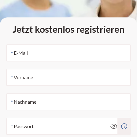
Jetzt kostenlos registrieren
*
E-Mail
*
Vorname
*
Nachname
*
Passwort