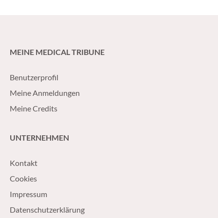
MEINE MEDICAL TRIBUNE
Benutzerprofil
Meine Anmeldungen
Meine Credits
UNTERNEHMEN
Kontakt
Cookies
Impressum
Datenschutzerklärung