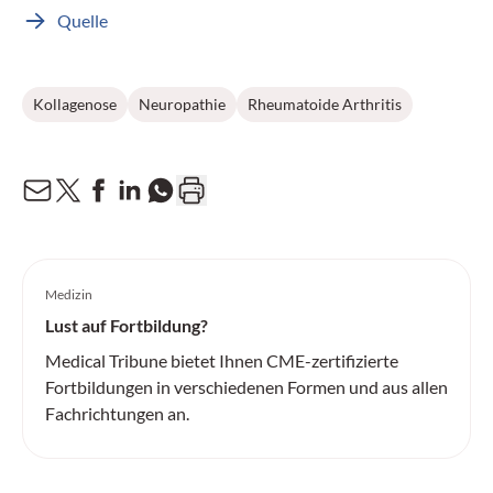
Quelle
Kollagenose
Neuropathie
Rheumatoide Arthritis
Medizin
Lust auf Fortbildung?
Medical Tribune bietet Ihnen CME-zertifizierte
Fortbildungen in verschiedenen Formen und aus allen
Fachrichtungen an.