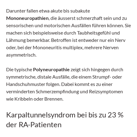
Darunter fallen etwa akute bis subakute
Mononeuropathien
, die äusserst schmerzhaft sein und zu
sensorischen und motorischen Ausfällen führen können. Sie
machen sich beispielsweise durch Taubheitsgefühl und
Lähmung bemerkbar. Betroffen ist entweder nur ein Nerv
oder, bei der Mononeuritis multiplex, mehrere Nerven
asymmetrisch.
Die typische
Polyneuropathie
zeigt sich hingegen durch
symmetrische, distale Ausfälle, die einem Strumpf- oder
Handschuhmuster folgen. Dabei kommt es zu einer
verminderten Schmerzempfindung und Reizsymptomen
wie Kribbeln oder Brennen.
Karpaltunnelsyndrom bei bis zu 23 %
der RA-Patienten