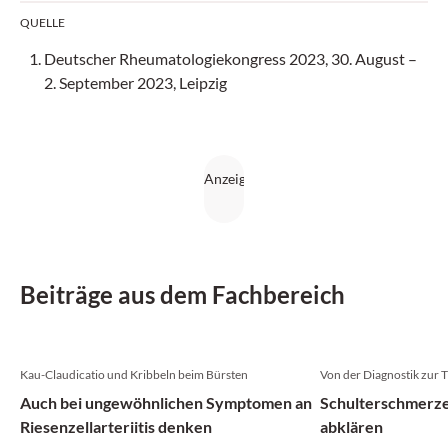
QUELLE
Deutscher Rheumatologiekongress 2023, 30. August –
2. September 2023, Leipzig
Beiträge aus dem Fachbereich
Kau-Claudicatio und Kribbeln beim Bürsten
Von der Diagnostik zur 
Auch bei ungewöhnlichen Symptomen an
Schulterschmerze
Riesenzellarteriitis denken
abklären