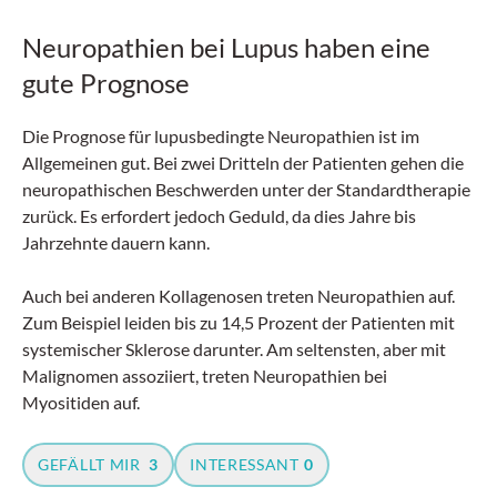
Neuropathien bei Lupus haben eine
gute Prognose
Die Prognose für lupusbedingte Neuropathien ist im
Allgemeinen gut. Bei zwei Dritteln der Patienten gehen die
neuropathischen Beschwerden unter der Standardtherapie
zurück. Es erfordert jedoch Geduld, da dies Jahre bis
Jahrzehnte dauern kann.
Auch bei anderen Kollagenosen treten Neuropathien auf.
Zum Beispiel leiden bis zu 14,5 Prozent der Patienten mit
systemischer Sklerose darunter. Am seltensten, aber mit
Malignomen assoziiert, treten Neuropathien bei
Myositiden auf.
GEFÄLLT MIR
3
INTERESSANT
0