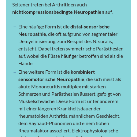
Seltener treten bei Arthritiden auch
nichtkompressionsbedingte Neuropathien
auf.
Eine häufige Form ist die
distal-sensorische
Neuropathie
, die oft aufgrund von segmentaler
Demyelinisierung, zum Beispiel des N. suralis,
entsteht. Dabei treten symmetrische Parästhesien
auf, wobei die Füsse häufiger betroffen sind als die
Hände.
Eine weitere Form ist die
kombiniert
sensomotorische Neuropathie
, die sich meist als
akute Mononeuritis multiplex mit starken
Schmerzen und Parästhesien äussert, gefolgt von
Muskelschwäche. Diese Form ist unter anderem
mit einer längeren Krankheitsdauer der
rheumatoiden Arthritis, männlichem Geschlecht,
dem Raynaud-Phänomen und einem hohen
Rheumafaktor assoziiert. Elektrophysiologische