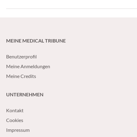
MEINE MEDICAL TRIBUNE
Benutzerprofil
Meine Anmeldungen
Meine Credits
UNTERNEHMEN
Kontakt
Cookies
Impressum