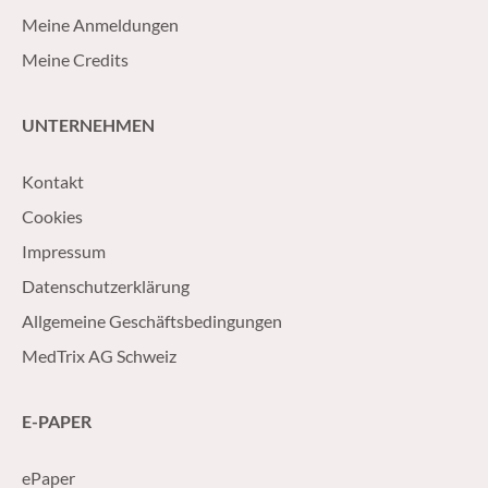
Meine Anmeldungen
Meine Credits
UNTERNEHMEN
Kontakt
Cookies
Impressum
Datenschutzerklärung
Allgemeine Geschäftsbedingungen
MedTrix AG Schweiz
E-PAPER
ePaper