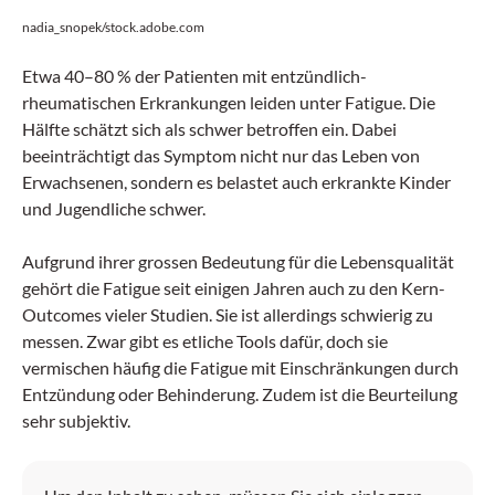
nadia_snopek/stock.adobe.com
Etwa 40–80 % der Patienten mit entzündlich-
rheumatischen Erkrankungen leiden unter Fatigue. Die
Hälfte schätzt sich als schwer betroffen ein. Dabei
beeinträchtigt das Symptom nicht nur das Leben von
Erwachsenen, sondern es belastet auch erkrankte Kinder
und Jugendliche schwer.
Aufgrund ihrer grossen Bedeutung für die Lebensqualität
gehört die Fatigue seit einigen Jahren auch zu den Kern-
Outcomes vieler Studien. Sie ist allerdings schwierig zu
messen. Zwar gibt es etliche Tools dafür, doch sie
vermischen häufig die Fatigue mit Einschränkungen durch
Entzündung oder Behinderung. Zudem ist die Beurteilung
sehr subjektiv.