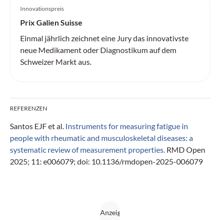
Innovationspreis
Prix Galien Suisse
Einmal jährlich zeichnet eine Jury das innovativste
neue Medikament oder Diagnostikum auf dem
Schweizer Markt aus.
REFERENZEN
Santos EJF et al.
Instruments for measuring fatigue in
people with rheumatic and musculoskeletal diseases: a
systematic review of measurement properties.
RMD Open
2025; 11: e006079; doi: 10.1136/rmdopen-2025-006079