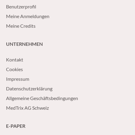
Benutzerprofil
Meine Anmeldungen
Meine Credits
UNTERNEHMEN
Kontakt
Cookies
Impressum
Datenschutzerklärung
Allgemeine Geschäftsbedingungen
MedTrix AG Schweiz
E-PAPER