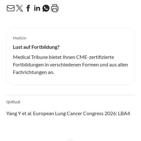
Medizin
Lust auf Fortbildung?
Medical Tribune bietet Ihnen CME-zertifizierte
Fortbildungen in verschiedenen Formen und aus allen
Fachrichtungen an.
QUELLE
Yang Y et al. European Lung Cancer Congress 2026; LBA4