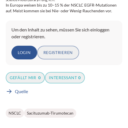
In Europa weisen bis zu 10–15 % der NSCLC EGFR-Mutationen
auf. Meist kommen sie bei Nie- oder Wenig-Rauchenden vor.
Um den Inhalt zu sehen, müssen Sie sich einloggen
oder registrieren.
LOGIN
REGISTRIEREN
GEFÄLLT MIR
0
INTERESSANT
0
Quelle
NSCLC
Sacituzumab-Tirumotecan