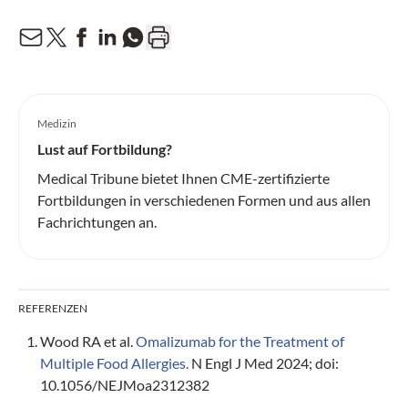
Medizin
Lust auf Fortbildung?
Medical Tribune bietet Ihnen CME-zertifizierte
Fortbildungen in verschiedenen Formen und aus allen
Fachrichtungen an.
REFERENZEN
Wood RA et al.
Omalizumab for the Treatment of
Multiple Food Allergies.
N Engl J Med 2024; doi:
10.1056/NEJMoa2312382