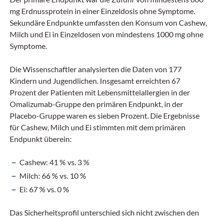
mg Erdnussprotein in einer Einzeldosis ohne Symptome.
Sekundäre Endpunkte umfassten den Konsum von Cashew,
Milch und Ei in Einzeldosen von mindestens 1000 mg ohne
Symptome.
Die Wissenschaftler analysierten die Daten von 177
Kindern und Jugendlichen. Insgesamt erreichten 67
Prozent der Patienten mit Lebensmittelallergien in der
Omalizumab-Gruppe den primären Endpunkt, in der
Placebo-Gruppe waren es sieben Prozent. Die Ergebnisse
für Cashew, Milch und Ei stimmten mit dem primären
Endpunkt überein:
Cashew: 41 % vs. 3 %
Milch: 66 % vs. 10 %
Ei: 67 % vs. 0 %
Das Sicherheitsprofil unterschied sich nicht zwischen den