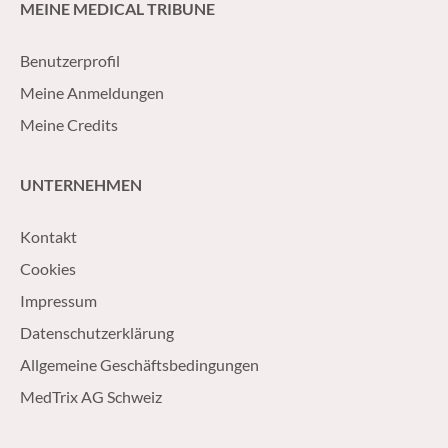
MEINE MEDICAL TRIBUNE
Benutzerprofil
Meine Anmeldungen
Meine Credits
UNTERNEHMEN
Kontakt
Cookies
Impressum
Datenschutzerklärung
Allgemeine Geschäftsbedingungen
MedTrix AG Schweiz