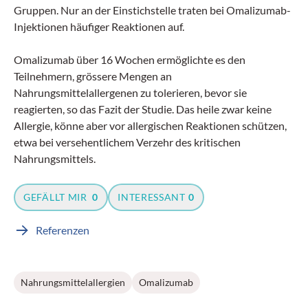
Gruppen. Nur an der Einstichstelle traten bei Omalizumab-
Injektionen häufiger Reaktionen auf.
Omalizumab über 16 Wochen ermöglichte es den
Teilnehmern, grössere Mengen an
Nahrungsmittelallergenen zu tolerieren, bevor sie
reagierten, so das Fazit der Studie. Das heile zwar keine
Allergie, könne aber vor allergischen Reaktionen schützen,
etwa bei versehentlichem Verzehr des kritischen
Nahrungsmittels.
GEFÄLLT MIR
0
INTERESSANT
0
Referenzen
Nahrungsmittelallergien
Omalizumab