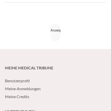
MEINE MEDICAL TRIBUNE
Benutzerprofil
Meine Anmeldungen
Meine Credits