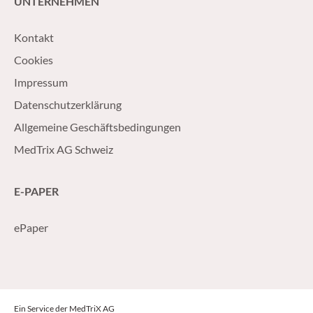
UNTERNEHMEN
Kontakt
Cookies
Impressum
Datenschutzerklärung
Allgemeine Geschäftsbedingungen
MedTrix AG Schweiz
E-PAPER
ePaper
Ein Service der MedTriX AG