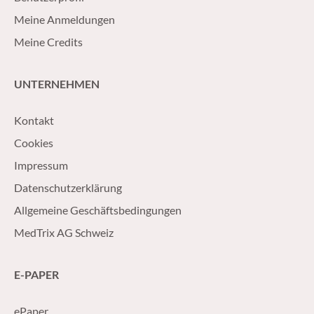
Meine Anmeldungen
Meine Credits
UNTERNEHMEN
Kontakt
Cookies
Impressum
Datenschutzerklärung
Allgemeine Geschäftsbedingungen
MedTrix AG Schweiz
E-PAPER
ePaper