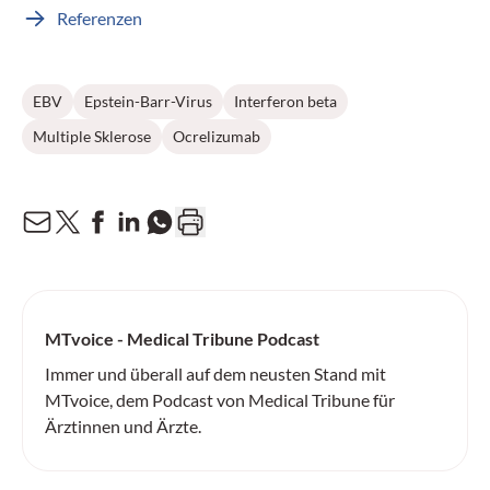
Referenzen
EBV
Epstein-Barr-Virus
Interferon beta
Multiple Sklerose
Ocrelizumab
MTvoice - Medical Tribune Podcast
Immer und überall auf dem neusten Stand mit
MTvoice, dem Podcast von Medical Tribune für
Ärztinnen und Ärzte.