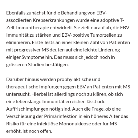
Ebenfalls zunächst für die Behandlung von EBV-
assoziierten Krebserkrankungen wurde eine adoptive T-
Zell-Immuntherapie entwickelt. Sie zielt darauf ab, die EBV-
Immunität zu stärken und EBV-positive Tumorzellen zu
eliminieren. Erste Tests an einer kleinen Zahl von Patienten
mit progressiver MS deuten auf eine leichte Linderung
einiger Symptome hin. Das muss sich jedoch noch in
grösseren Studien bestätigen.
Darüber hinaus werden prophylaktische und
therapeutische Impfungen gegen EBV an Patienten mit MS
untersucht. Hierbei ist allerdings noch zu klären, ob sich
eine lebenslange Immunität erreichen lässt oder
Auffrischimpfungen nötig sind. Auch die Frage, ob eine
Verschiebung der Primärinfektion in ein höheres Alter das
Risiko für eine infektiöse Mononukleose oder für MS
erhöht, ist noch offen.