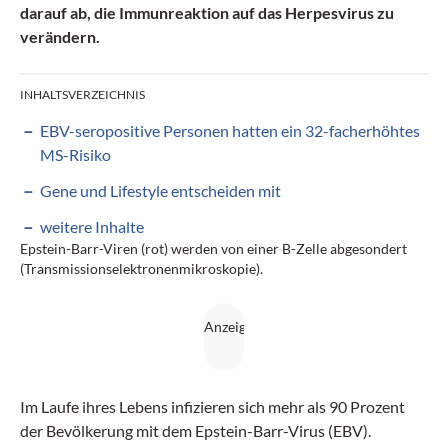
darauf ab, die Immunreaktion auf das Herpesvirus zu
verändern.
INHALTSVERZEICHNIS
EBV-seropositive Personen hatten ein 32-facherhöhtes
MS-Risiko
Gene und Lifestyle entscheiden mit
weitere Inhalte
Epstein-Barr-Viren (rot) werden von einer B-Zelle abgesondert
(Transmissionselektronenmikroskopie).
Im Laufe ihres Lebens infizieren sich mehr als 90 Prozent
der Bevölkerung mit dem Epstein-Barr-Virus (EBV).