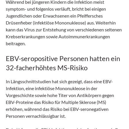
Während bei jüngeren Kindern die Infektion meist
symptom- und folgenlos verläuft, bricht bei einigen
Jugendlichen oder Erwachsenen ein Pfeiffersches
Drüsenfieber (infektiöse Mononukleose) aus. Weiterhin
kann das Virus zur Entstehung von verschiedenen seltenen
Krebserkrankungen sowie Autoimmunerkrankungen
beitragen.
EBV-seropositive Personen hatten ein
32-facherhöhtes MS-Risiko
In Längsschnittstudien hat sich gezeigt, dass eine EBV-
Infektion, eine infektiöse Mononukleose in der
Vorgeschichte sowie hohe Titer von Antikörpern gegen
EBV-Proteine das Risiko für Multiple Sklerose (MS)
erhöhen, während das Risiko bei EBV-seronegativen
Personen vernachlässigbar ist.