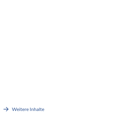
Weitere Inhalte