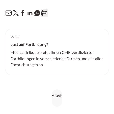
Medizin
Lust auf Fortbildung?
Medical Tribune bietet Ihnen CME-zertifizierte
Fortbildungen in verschiedenen Formen und aus allen
Fachrichtungen an.