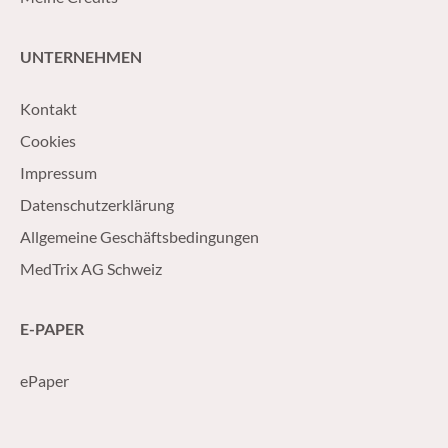
UNTERNEHMEN
Kontakt
Cookies
Impressum
Datenschutzerklärung
Allgemeine Geschäftsbedingungen
MedTrix AG Schweiz
E-PAPER
ePaper