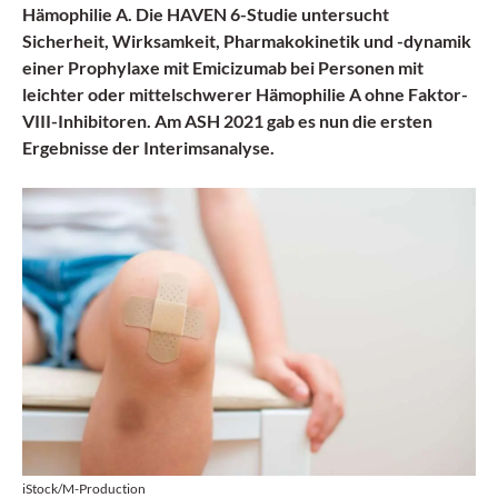
Hämophilie A. Die HAVEN 6-Studie untersucht
Sicherheit, Wirksamkeit, Pharmakokinetik und -dynamik
einer Prophylaxe mit Emicizumab bei Personen mit
leichter oder mittelschwerer Hämophilie A ohne Faktor-
VIII-Inhibitoren. Am ASH 2021 gab es nun die ersten
Ergebnisse der Interimsanalyse.
iStock/M-Production