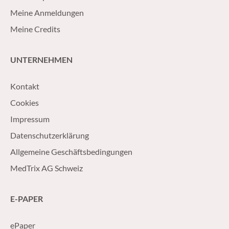
Meine Anmeldungen
Meine Credits
UNTERNEHMEN
Kontakt
Cookies
Impressum
Datenschutzerklärung
Allgemeine Geschäftsbedingungen
MedTrix AG Schweiz
E-PAPER
ePaper