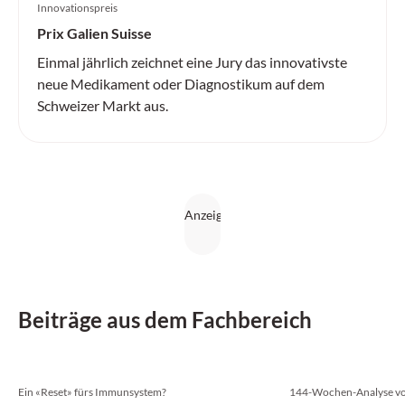
Innovationspreis
Prix Galien Suisse
Einmal jährlich zeichnet eine Jury das innovativste
neue Medikament oder Diagnostikum auf dem
Schweizer Markt aus.
Beiträge aus dem Fachbereich
Ein «Reset» fürs Immunsystem?
144-Wochen-Analyse v