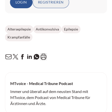
LOGIN
REGISTRIEREN
Altersepilepsie
Antikonvulsiva
Epilepsie
Krampfanfälle
MTvoice - Medical Tribune Podcast
Immer und überall auf dem neusten Stand mit
MTvoice, dem Podcast von Medical Tribune für
Ärztinnen und Ärzte.