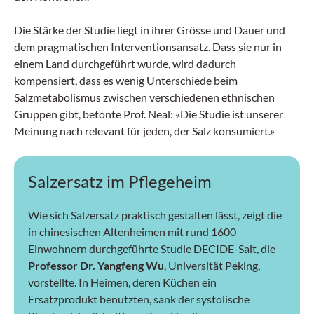
Die Stärke der Studie liegt in ihrer Grösse und Dauer und
dem pragmatischen Interventionsansatz. Dass sie nur in
einem Land durchgeführt wurde, wird dadurch
kompensiert, dass es wenig Unterschiede beim
Salzmetabolismus zwischen verschiedenen ethnischen
Gruppen gibt, betonte Prof. Neal: «Die Studie ist unserer
Meinung nach relevant für jeden, der Salz konsumiert.»
Salzersatz im Pflegeheim
Wie sich Salzersatz praktisch gestalten lässt, zeigt die
in chinesischen Altenheimen mit rund 1600
Einwohnern durchgeführte Studie DECIDE-Salt, die
Professor Dr. Yangfeng Wu
, Universität Peking,
vorstellte. In Heimen, deren Küchen ein
Ersatzprodukt benutzten, sank der systolische