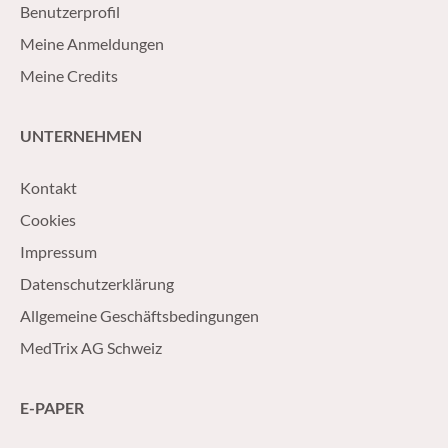
Benutzerprofil
Meine Anmeldungen
Meine Credits
UNTERNEHMEN
Kontakt
Cookies
Impressum
Datenschutzerklärung
Allgemeine Geschäftsbedingungen
MedTrix AG Schweiz
E-PAPER