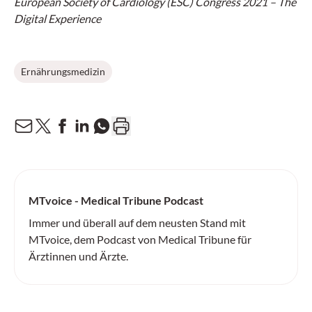
European Society of Cardiology (ESC) Congress 2021 – The
Digital Experience
Ernährungsmedizin
MTvoice - Medical Tribune Podcast
Immer und überall auf dem neusten Stand mit
MTvoice, dem Podcast von Medical Tribune für
Ärztinnen und Ärzte.