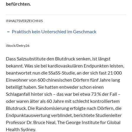
befürchten.
INHALTSVERZEICHNIS
Praktisch kein Unterschied im Geschmack
iStock/Detry26
Dass Salzsubstitute den Blutdruck senken, ist längst
bekannt. Was sie bei kardiovaskulären Endpunkten leisten,
beantwortet nun die SSaSS-Studie, an der sich fast 21 000
Einwohner von 600 chinesischen Dörfern fünf Jahre lang
beteiligt haben. Sie hatten entweder schon einen
Schlaganfall hinter sich – das war bei etwa 73 % der Fall –
oder waren älter als 60 Jahre mit schlecht kontrolliertem
Blutdruck. Die Randomisierung erfolgte nach Dörfern, die
Endpunktauswertung verblindet, berichtete Studienleiter
Professor Dr. Bruce Neal, The George Institute for Global
Health Sydney.