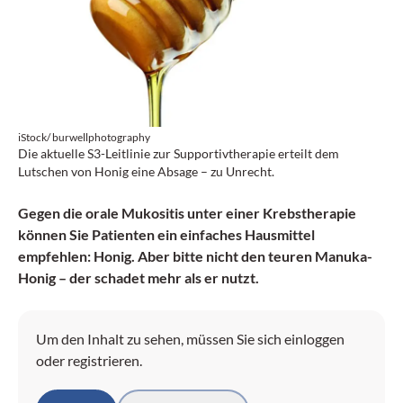
iStock/ burwellphotography
Die aktuelle S3-Leitlinie zur Supportivtherapie erteilt dem
Lutschen von Honig eine Absage – zu Unrecht.
Gegen die orale Mukositis unter einer Krebstherapie
können Sie Patienten ein einfaches Hausmittel
empfehlen: Honig. Aber bitte nicht den teuren Manuka-
Honig – der schadet mehr als er nutzt.
Um den Inhalt zu sehen, müssen Sie sich einloggen
oder registrieren.