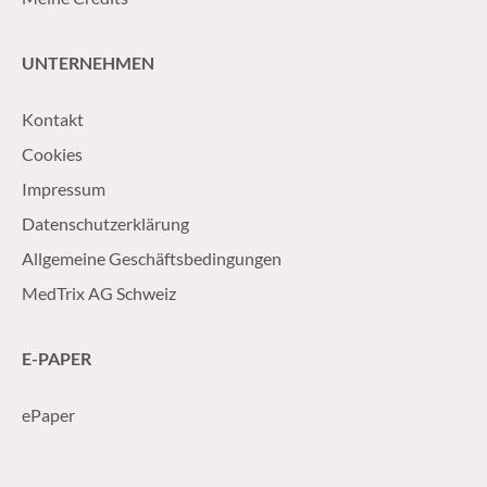
UNTERNEHMEN
Kontakt
Cookies
Impressum
Datenschutzerklärung
Allgemeine Geschäftsbedingungen
MedTrix AG Schweiz
E-PAPER
ePaper