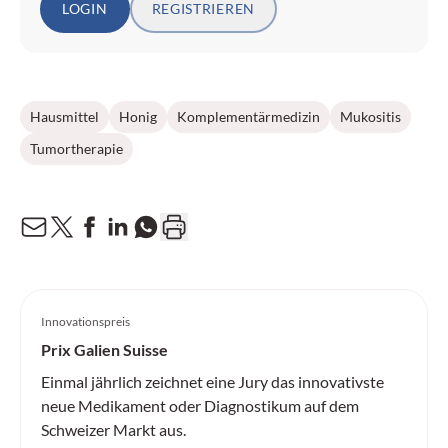
LOGIN
REGISTRIEREN
Hausmittel
Honig
Komplementärmedizin
Mukositis
Tumortherapie
Innovationspreis
Prix Galien Suisse
Einmal jährlich zeichnet eine Jury das innovativste
neue Medikament oder Diagnostikum auf dem
Schweizer Markt aus.