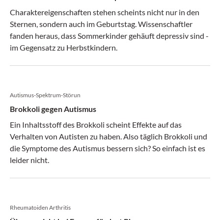
Charaktereigenschaften stehen scheints nicht nur in den
Sternen, sondern auch im Geburtstag. Wissenschaftler
fanden heraus, dass Sommerkinder gehäuft depressiv sind -
im Gegensatz zu Herbstkindern.
Autismus-Spektrum-Störun
Brokkoli gegen Autismus
Ein Inhaltsstoff des Brokkoli scheint Effekte auf das
Verhalten von Autisten zu haben. Also täglich Brokkoli und
die Symptome des Autismus bessern sich? So einfach ist es
leider nicht.
Rheumatoiden Arthritis