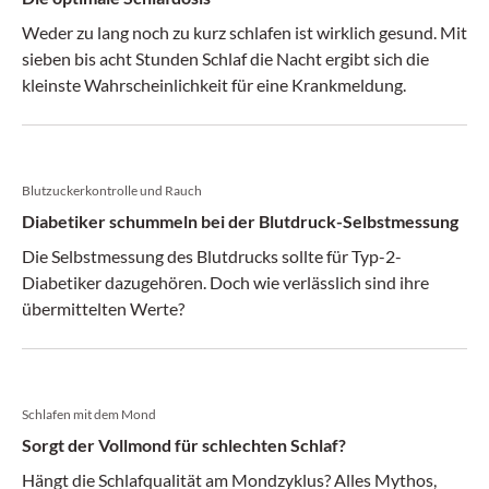
Weder zu lang noch zu kurz schlafen ist wirklich gesund. Mit
sieben bis acht Stunden Schlaf die Nacht ergibt sich die
kleinste Wahrscheinlichkeit für eine Krankmeldung.
Blutzuckerkontrolle und Rauch
Diabetiker schummeln bei der Blutdruck-Selbstmessung
Die Selbstmessung des Blutdrucks sollte für Typ-2-
Diabetiker dazugehören. Doch wie verlässlich sind ihre
übermittelten Werte?
Schlafen mit dem Mond
Sorgt der Vollmond für schlechten Schlaf?
Hängt die Schlafqualität am Mondzyklus? Alles Mythos,