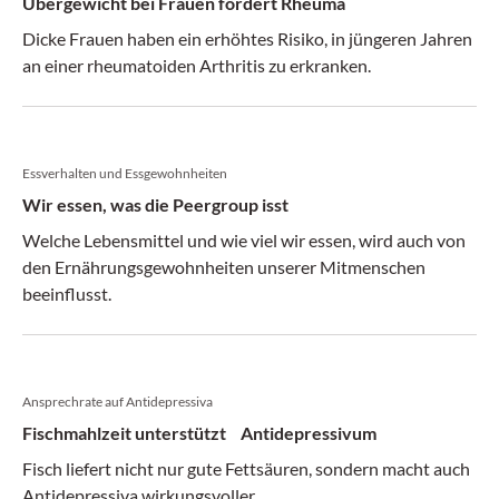
Übergewicht bei Frauen fördert Rheuma
Dicke Frauen haben ein erhöhtes Risiko, in jüngeren Jahren
an einer rheumatoiden Arthritis zu erkranken.
Essverhalten und Essgewohnheiten
Wir essen, was die Peergroup isst
Welche Lebensmittel und wie viel wir essen, wird auch von
den Ernährungsgewohnheiten unserer Mitmenschen
beeinflusst.
Ansprechrate auf Antidepressiva
Fischmahlzeit unterstützt Antidepressivum
Fisch liefert nicht nur gute Fettsäuren, sondern macht auch
Antidepressiva wirkungsvoller.