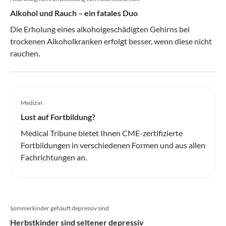
Alkohol und Rauch – ein fatales Duo
Die Erholung eines alkoholgeschädigten Gehirns bei
trockenen Alkoholkranken erfolgt besser, wenn diese nicht
rauchen.
Medizin
Lust auf Fortbildung?
Medical Tribune bietet Ihnen CME-zertifizierte
Fortbildungen in verschiedenen Formen und aus allen
Fachrichtungen an.
Sommerkinder gehäuft depressiv sind
Herbstkinder sind seltener depressiv