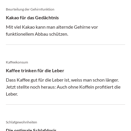
Beurteilung der Gehirnfunktion
Kakao für das Gedächtnis
Mit viel Kakao kann man alternde Gehirne vor
funktionellem Abbau schützen.
Kaffeekonsum
Kaffee trinken für die Leber
Dass Kaffee gut für die Leber ist, weiss man schon länger.
Jetzt stellte noch heraus: Auch ohne Koffein profitiert die
Leber.
Schlafgewohnheiten
Die optimale Schlafdosis