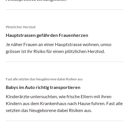
Plötzlicher Herztod
Hauptstrassen gefährden Frauenherzen
Je näher Frauen an einer Hauptstrasse wohnen, umso
grösser ist ihr Risiko für einen plötzlichen Herztod.
Fast alle setzten das Neugeborene dabei Risiken aus
Babys im Auto richtig transportieren
Kinderärzte untersuchten, wie frische Eltern mit ihren
Kindern aus dem Krankenhaus nach Hause fuhren. Fast alle
setzten das Neugeborene dabei Risiken aus.