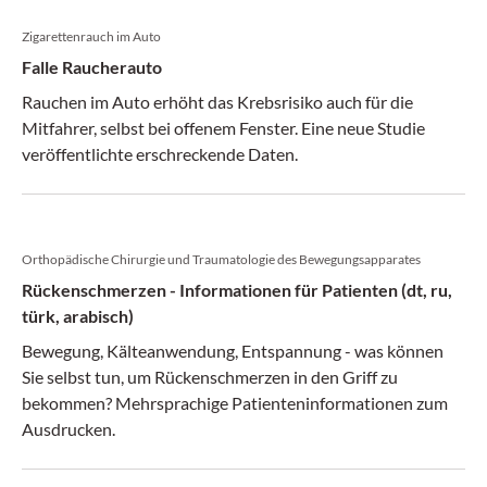
Zigarettenrauch im Auto
Falle Raucherauto
Rauchen im Auto erhöht das Krebsrisiko auch für die
Mitfahrer, selbst bei offenem Fenster. Eine neue Studie
veröffentlichte erschreckende Daten.
Orthopädische Chirurgie und Traumatologie des Bewegungsapparates
Rückenschmerzen - Informationen für Patienten (dt, ru,
türk, arabisch)
Bewegung, Kälteanwendung, Entspannung - was können
Sie selbst tun, um Rückenschmerzen in den Griff zu
bekommen? Mehrsprachige Patienteninformationen zum
Ausdrucken.