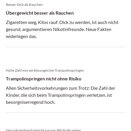
Besser Dick als Rauchen
Übergewicht besser als Rauchen
Zigaretten weg, Kilos rauf: Dick zu werden, ist auch nicht
gesund, argumentieren Nikotinfreunde. Neue Fakten
widerlegen das.
Hohe Zahl von verletzungen bei Trampolinspringen
Trampolinspringen nicht ohne Risiko
Allen Sicherheitsvorkehrungen zum Trotz: Die Zahl der
Kinder, die sich beim Trampolinspringen verletzen, ist
besorgniserregend hoch.
Neurokognitive Entwicklung von Alkoholkranken