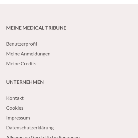
MEINE MEDICAL TRIBUNE
Benutzerprofil
Meine Anmeldungen
Meine Credits
UNTERNEHMEN
Kontakt
Cookies
Impressum
Datenschutzerklärung
Allgemeine Geschäftsbedingungen