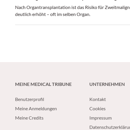
Nach Organtransplantation ist das Risiko für Zweitmalig
deutlich erhöht – oft im selben Organ.
MEINE MEDICAL TRIBUNE
UNTERNEHMEN
Benutzerprofil
Kontakt
Meine Anmeldungen
Cookies
Meine Credits
Impressum
Datenschutzerkläru