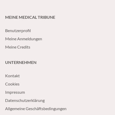
MEINE MEDICAL TRIBUNE
Benutzerprofil
Meine Anmeldungen
Meine Credits
UNTERNEHMEN
Kontakt
Cookies
Impressum
Datenschutzerklärung
Allgemeine Geschäftsbedingungen