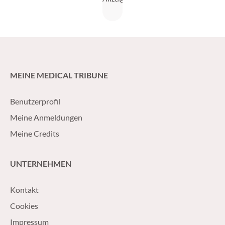
MEINE MEDICAL TRIBUNE
Benutzerprofil
Meine Anmeldungen
Meine Credits
UNTERNEHMEN
Kontakt
Cookies
Impressum