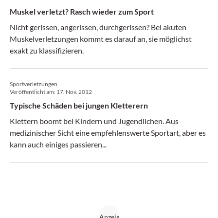
Muskel verletzt? Rasch wieder zum Sport
Nicht gerissen, angerissen, durchgerissen? Bei akuten
Muskelverletzungen kommt es darauf an, sie möglichst
exakt zu klassifizieren.
Sportverletzungen
Veröffentlicht am:
17. Nov. 2012
Typische Schäden bei jungen Kletterern
Klettern boomt bei Kindern und Jugendlichen. Aus
medizinischer Sicht eine empfehlenswerte Sportart, aber es
kann auch einiges passieren...