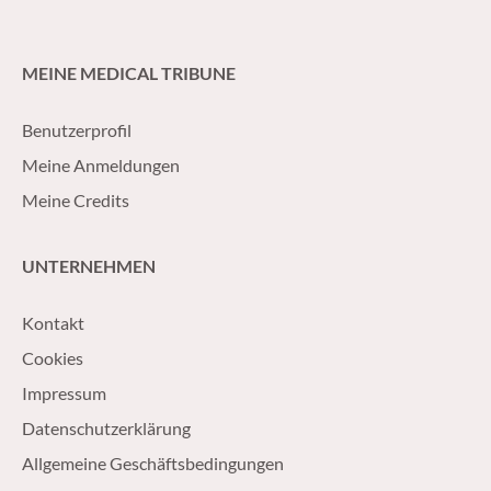
MEINE MEDICAL TRIBUNE
Benutzerprofil
Meine Anmeldungen
Meine Credits
UNTERNEHMEN
Kontakt
Cookies
Impressum
Datenschutzerklärung
Allgemeine Geschäftsbedingungen