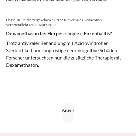
Phase-III-Studie zeigt keinen Nutzen für verbales Gedächtnis
Veröffentlicht am:
3. März 2026
Dexamethason bei Herpes-simplex-Enzephalitis?
Trotz antiviraler Behandlung mit Aciclovir drohen
Sterblichkeit und langfristige neurokognitive Schäden.
Forscher untersuchten nun die zusätzliche Therapie mit
Dexamethason.