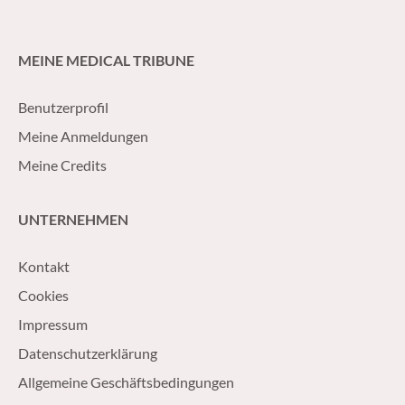
MEINE MEDICAL TRIBUNE
Benutzerprofil
Meine Anmeldungen
Meine Credits
UNTERNEHMEN
Kontakt
Cookies
Impressum
Datenschutzerklärung
Allgemeine Geschäftsbedingungen