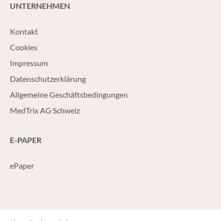
UNTERNEHMEN
Kontakt
Cookies
Impressum
Datenschutzerklärung
Allgemeine Geschäftsbedingungen
MedTrix AG Schweiz
E-PAPER
ePaper