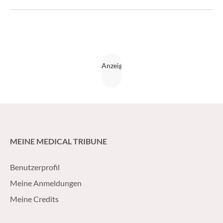
MEINE MEDICAL TRIBUNE
Benutzerprofil
Meine Anmeldungen
Meine Credits