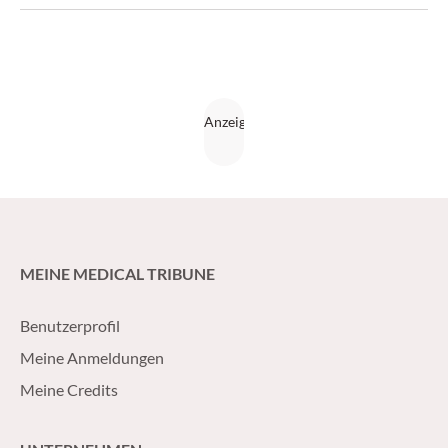
MEINE MEDICAL TRIBUNE
Benutzerprofil
Meine Anmeldungen
Meine Credits