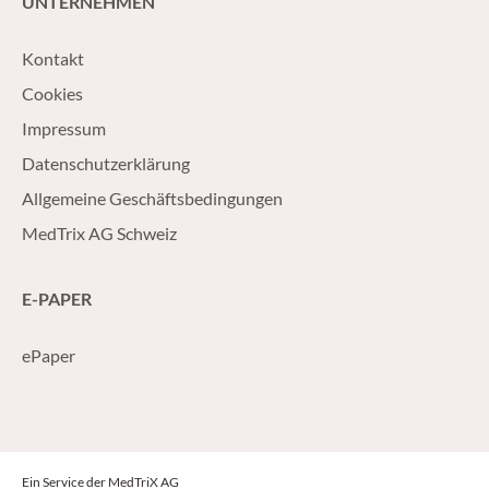
UNTERNEHMEN
Kontakt
Cookies
Impressum
Datenschutzerklärung
Allgemeine Geschäftsbedingungen
MedTrix AG Schweiz
E-PAPER
ePaper
Ein Service der MedTriX AG