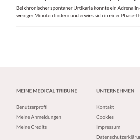
Bei chronischer spontaner Urtikaria konnte ein Adrenali
weniger Minuten lindern und erwies sich in einer Phase-II-
MEINE MEDICAL TRIBUNE
UNTERNEHMEN
Benutzerprofil
Kontakt
Meine Anmeldungen
Cookies
Meine Credits
Impressum
Datenschutzerkläru