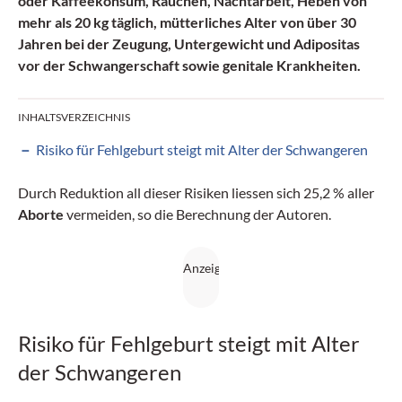
oder Kaffeekonsum, Rauchen, Nachtarbeit, Heben von
mehr als 20 kg täglich, mütterliches Alter von über 30
Jahren bei der Zeugung, Untergewicht und Adipositas
vor der Schwangerschaft sowie genitale Krankheiten.
INHALTSVERZEICHNIS
Risiko für Fehlgeburt steigt mit Alter der Schwangeren
Durch Reduktion all dieser Risiken liessen sich 25,2 % aller
Aborte
vermeiden, so die Berechnung der Autoren.
Risiko für Fehlgeburt steigt mit Alter
der Schwangeren