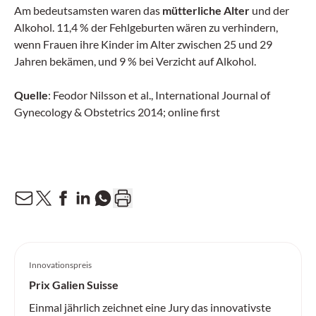
Am bedeutsamsten waren das
mütterliche Alter
und der
Alkohol. 11,4 % der Fehlgeburten wären zu verhindern,
wenn Frauen ihre Kinder im Alter zwischen 25 und 29
Jahren bekämen, und 9 % bei Verzicht auf Alkohol.
Quelle
: Feodor Nilsson et al., International Journal of
Gynecology & Obstetrics 2014; online first
Innovationspreis
Prix Galien Suisse
Einmal jährlich zeichnet eine Jury das innovativste