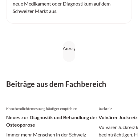
neue Medikament oder Diagnostikum auf dem
Schweizer Markt aus.
Beiträge aus dem Fachbereich
Knochendichtemessung häufiger empfehlen
Juckreiz
Neues zur Diagnostik und Behandlung der
Vulvärer Juckreiz
Osteoporose
Vulvärer Juckreiz 
Immer mehr Menschen in der Schweiz
beeinträchtigen. Hä