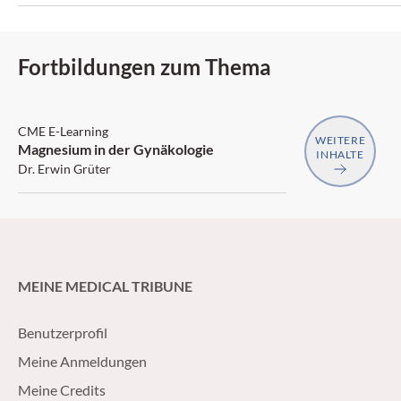
Fortbildungen zum Thema
SGAIM
CME E-Learning
WEITERE
Magnesium in der Gynäkologie
INHALTE
Dr. Erwin Grüter
MEINE MEDICAL TRIBUNE
Benutzerprofil
Meine Anmeldungen
Meine Credits