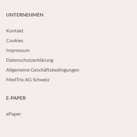
UNTERNEHMEN
Kontakt
Cookies
Impressum
Datenschutzerklärung
Allgemeine Geschäftsbedingungen
MedTrix AG Schweiz
E-PAPER
ePaper