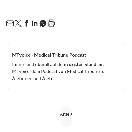
MTvoice - Medical Tribune Podcast
Immer und überall auf dem neusten Stand mit
MTvoice, dem Podcast von Medical Tribune für
Ärztinnen und Ärzte.