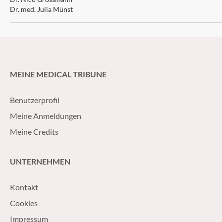
Neurofibroma an
Dr. med. Julia Münst
MEINE MEDICAL TRIBUNE
Benutzerprofil
Meine Anmeldungen
Meine Credits
UNTERNEHMEN
Kontakt
Cookies
Impressum