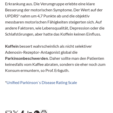
Erkrankung aus. Die Verumgruppe erlebte eine klare
Besserung der motorischen Symptome. Der Wert auf der
UPDRS* nahm um 4,7 Punkte ab und die objektiv
messbaren motorischen Fähigkeiten steigerten sich. Auf
andere Faktoren, wie Lebensqualität, Depression oder die
Schlafstörungen, aber hatte das Koffein keinen Einfluss.
Koffein
bessert wahrscheinlich als nicht selektiver
Adenosin-Rezeptor-Antagonist global die
Parkinsonbeschwerden
. Daher sollte man den Patienten
keinesfalls vom Kaffee abraten, sondern sie eher noch zum
Konsum ermuntern, so Prof. Erbguth.
*
Unified Parkinson`s Disease Rating Scale