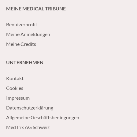
MEINE MEDICAL TRIBUNE
Benutzerprofil
Meine Anmeldungen
Meine Credits
UNTERNEHMEN
Kontakt
Cookies
Impressum
Datenschutzerklärung
Allgemeine Geschäftsbedingungen
MedTrix AG Schweiz