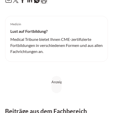
Medizin
Lust auf Fortbildung?
Medical Tribune bietet Ihnen CME-zertifizierte
Fortbildungen in verschiedenen Formen und aus allen
Fachrichtungen an.
Beiträge aus dem Fachbereich