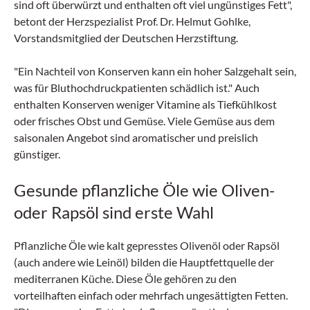
sind oft überwürzt und enthalten oft viel ungünstiges Fett",
betont der Herzspezialist Prof. Dr. Helmut Gohlke,
Vorstandsmitglied der Deutschen Herzstiftung.
"Ein Nachteil von Konserven kann ein hoher Salzgehalt sein,
was für Bluthochdruckpatienten schädlich ist." Auch
enthalten Konserven weniger Vitamine als Tiefkühlkost
oder frisches Obst und Gemüse. Viele Gemüse aus dem
saisonalen Angebot sind aromatischer und preislich
günstiger.
Gesunde pflanzliche Öle wie Oliven-
oder Rapsöl sind erste Wahl
Pflanzliche Öle wie kalt gepresstes Olivenöl oder Rapsöl
(auch andere wie Leinöl) bilden die Hauptfettquelle der
mediterranen Küche. Diese Öle gehören zu den
vorteilhaften einfach oder mehrfach ungesättigten Fetten.