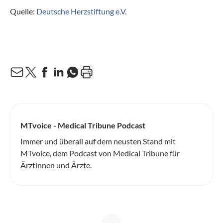
Quelle:
Deutsche Herzstiftung e.V.
MTvoice - Medical Tribune Podcast
Immer und überall auf dem neusten Stand mit
MTvoice, dem Podcast von Medical Tribune für
Ärztinnen und Ärzte.