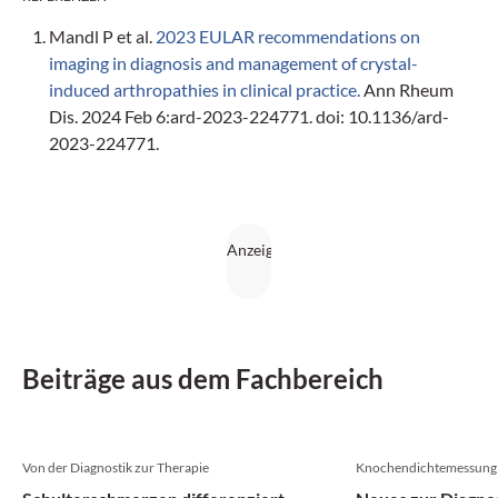
Mandl P et al.
2023 EULAR recommendations on
imaging in diagnosis and management of crystal-
induced arthropathies in clinical practice.
Ann Rheum
Dis. 2024 Feb 6:ard-2023-224771. doi: 10.1136/ard-
2023-224771.
Beiträge aus dem Fachbereich
Von der Diagnostik zur Therapie
Knochendichtemessung 