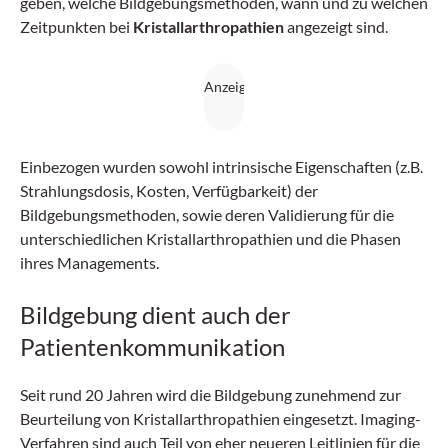
geben, welche Bildgebungsmethoden, wann und zu welchen
Zeitpunkten bei
Kristallarthropathien
angezeigt sind.
Einbezogen wurden sowohl intrinsische Eigenschaften (z.B.
Strahlungsdosis, Kosten, Verfügbarkeit) der
Bildgebungsmethoden, sowie deren Validierung für die
unterschiedlichen Kristallarthropathien und die Phasen
ihres Managements.
Bildgebung dient auch der
Patientenkommunikation
Seit rund 20 Jahren wird die Bildgebung zunehmend zur
Beurteilung von Kristallarthropathien eingesetzt. Imaging-
Verfahren sind auch Teil von eher neueren Leitlinien für die