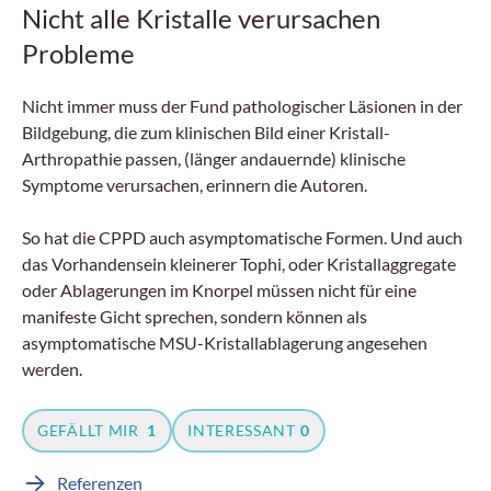
Nicht alle Kristalle verursachen
Probleme
Nicht immer muss der Fund pathologischer Läsionen in der
Bildgebung, die zum klinischen Bild einer Kristall-
Arthropathie passen, (länger andauernde) klinische
Symptome verursachen, erinnern die Autoren.
So hat die CPPD auch asymptomatische Formen. Und auch
das Vorhandensein kleinerer Tophi, oder Kristallaggregate
oder Ablagerungen im Knorpel müssen nicht für eine
manifeste Gicht sprechen, sondern können als
asymptomatische MSU-Kristallablagerung angesehen
werden.
GEFÄLLT MIR
1
INTERESSANT
0
Referenzen