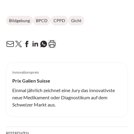
Bildgebung
BPCD
CPPD
Gicht
Innovationspreis
Prix Galien Suisse
Einmal jährlich zeichnet eine Jury das innovativste
neue Medikament oder Diagnostikum auf dem
Schweizer Markt aus.
REFERENZEN