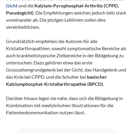
Gicht
und die
Kalzium-Pyrophosphat-Arthritis
(CPPD,
Pseudogicht)
. Die Empfehlungen weichen jedoch teils stark
voneinander ab. Die jetzigen Leitlinien sollen dies
vereinheitlichen.
Grundsätzlich empfehlen die Autoren für alle
Kristallarthropathien, sowohl symptomatische Bereiche als
auch krankheitstypische Zielbereiche in der Bildgebung zu
untersuchen. Dazu gehören etwa das erste
Grosszehengrundgelenk bei der Gicht, das Handgelenk und
das Knie bei CPPD, und die Schulter bei
basischer
Kalziumphosphat-Kristallarthropathie (BPCD)
.
Darüber hinaus legen sie nahe, dass sich die Bildgebung in
Kombination mit medizinischen Illustrationen für die
Patientenkommunikation nutzen lässt.