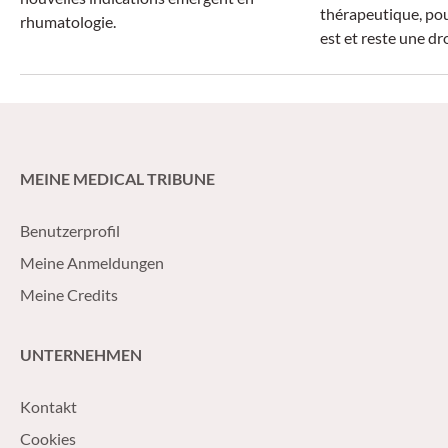
thérapeutique, pou
rhumatologie.
est et reste une d
MEINE MEDICAL TRIBUNE
Benutzerprofil
Meine Anmeldungen
Meine Credits
UNTERNEHMEN
Kontakt
Cookies