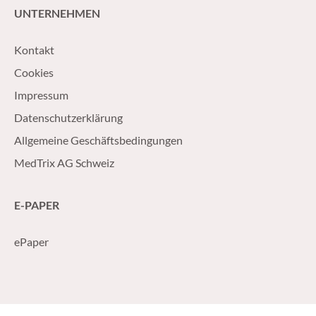
UNTERNEHMEN
Kontakt
Cookies
Impressum
Datenschutzerklärung
Allgemeine Geschäftsbedingungen
MedTrix AG Schweiz
E-PAPER
ePaper