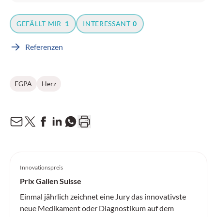
GEFÄLLT MIR
1
INTERESSANT
0
Referenzen
EGPA
Herz
Innovationspreis
Prix Galien Suisse
Einmal jährlich zeichnet eine Jury das innovativste
neue Medikament oder Diagnostikum auf dem