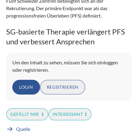
Fünf Schweizer Zentren beteiligten sich an der
Rekrutierung. Der primäre Endpunkt war als das
progressionsfreien Überleben (PFS) definiert.
SG-basierte Therapie verlängert PFS
und verbessert Ansprechen
Um den Inhalt zu sehen, müssen Sie sich einloggen
oder registrieren.
LOGIN
REGISTRIEREN
GEFÄLLT MIR
1
INTERESSANT
1
Quelle