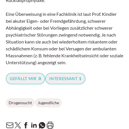
Rückfallprophylaxe.
Eine Überweisung in eine Fachklinik ist laut Prof. Kindler
bei akuter Eigen- oder Fremdgefährdung, schwerer
Abhängigkeit oder bei Vorliegen zusätzlicher schwerer
psychiatrischer Störungen zwingend notwendig. Je nach
Situation kann sie auch bei wiederholtem riskantem oder
schädlichem Konsum oder bei Versagen der ambulanten
Massnahmen (z. B. fehlende Krankheitseinsicht oder soziale
Unterstützung) angezeigt sein.
GEFÄLLT MIR
0
INTERESSANT
1
Drogensucht
Jugendliche