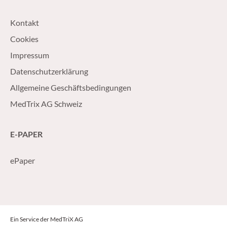
Kontakt
Cookies
Impressum
Datenschutzerklärung
Allgemeine Geschäftsbedingungen
MedTrix AG Schweiz
E-PAPER
ePaper
Ein Service der MedTriX AG