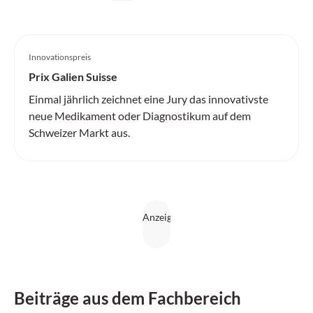
Innovationspreis
Prix Galien Suisse
Einmal jährlich zeichnet eine Jury das innovativste
neue Medikament oder Diagnostikum auf dem
Schweizer Markt aus.
Beiträge aus dem Fachbereich