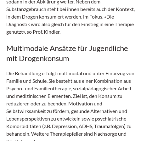
sodann in der Abklärung weiter. Neben dem
Substanzgebrauch steht bei ihnen bereits auch der Kontext,
in dem Drogen konsumiert werden, im Fokus. «Die
Diagnostik wird also gleich für den Einstieg in eine Therapie
genutzt», so Prof. Kindler.
Multimodale Ansätze für Jugendliche
mit Drogenkonsum
Die Behandlung erfolgt multimodal und unter Einbezug von
Familie und Schule. Sie besteht aus einer Kombination aus
Psycho- und Familientherapie, sozialpädagogischer Arbeit
und medizinischen Elementen. Ziel ist, den Konsum zu
reduzieren oder zu beenden, Motivation und
Selbstwirksamkeit zu fördern, gesunde Alternativen und
Lebensperspektiven zu entwickeln sowie psychiatrische
Komorbiditäten (z.B. Depression, ADHS, Traumafolgen) zu
behandeln. Weitere Therapiepfeiler sind Nachsorge und