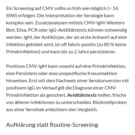
Ein Screening auf CMV sollte so früh wie möglich (< 14.
SSW) erfolgen. Die Interpretation der Serologie kann
komplex sein. Zusatzanalysen mittels CMV-IgM-Western
Blot, Elisa, PCR oder IgG-Aviditätstests können notwendig
werden. IgM, der Antikörper, der als erste Antwort auf eine
Infektion gebildet wird, ist oft falsch-positiv (zu 80 % keine
Primärinfektion) und kann bis zu 2 Jahre persistieren.
Positives CMV-IgM kann sowohl auf eine Primärinfektion,
eine Persistenz oder eine unspezifische Kreuzreaktion
hinweisen. Erst mit dem Nachweis einer Serokonversion mit
positivem IgG im Verlauf gilt die Diagnose einer CMV-
Primärinfektion als gesichert.
Aviditätstests
helfen, frische
von älteren Infektionen zu unterscheiden. Rückstellproben
aus einer Serothek erleichtern den Vergleich.
Aufklärung statt Routine-Screening