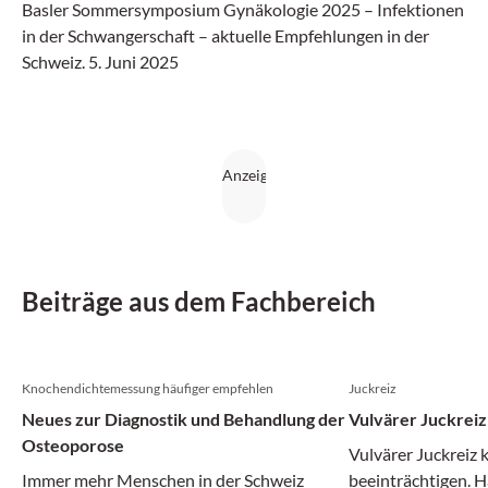
Basler Sommersymposium Gynäkologie 2025 – Infektionen
in der Schwangerschaft – aktuelle Empfehlungen in der
Schweiz. 5. Juni 2025
Beiträge aus dem Fachbereich
Knochendichtemessung häufiger empfehlen
Juckreiz
Neues zur Diagnostik und Behandlung der
Vulvärer Juckreiz
Osteoporose
Vulvärer Juckreiz 
Immer mehr Menschen in der Schweiz
beeinträchtigen. Hä