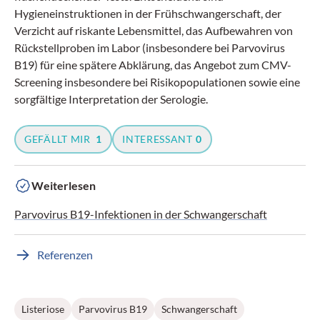
Hygieneinstruktionen in der Frühschwangerschaft, der
Verzicht auf riskante Lebensmittel, das Aufbewahren von
Rückstellproben im Labor (insbesondere bei Parvovirus
B19) für eine spätere Abklärung, das Angebot zum CMV-
Screening insbesondere bei Risikopopulationen sowie eine
sorgfältige Interpretation der Serologie.
GEFÄLLT MIR
1
INTERESSANT
0
Weiterlesen
Parvovirus B19-Infektionen in der Schwangerschaft
Referenzen
Listeriose
Parvovirus B19
Schwangerschaft