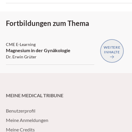
Fortbildungen zum Thema
SGAIM
CME E-Learning
WEITERE
Magnesium in der Gynäkologie
INHALTE
Dr. Erwin Grüter
MEINE MEDICAL TRIBUNE
Benutzerprofil
Meine Anmeldungen
Meine Credits