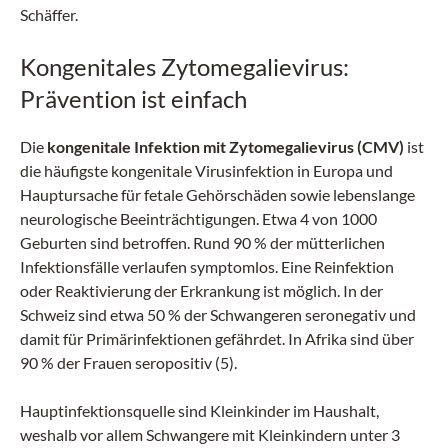
Schäffer.
Kongenitales Zytomegalievirus:
Prävention ist einfach
Die
kongenitale Infektion mit Zytomegalievirus (CMV)
ist
die häufigste kongenitale Virusinfektion in Europa und
Hauptursache für fetale Gehörschäden sowie lebenslange
neurologische Beeinträchtigungen. Etwa 4 von 1000
Geburten sind betroffen. Rund 90 % der mütterlichen
Infektionsfälle verlaufen symptomlos. Eine Reinfektion
oder Reaktivierung der Erkrankung ist möglich. In der
Schweiz sind etwa 50 % der Schwangeren seronegativ und
damit für Primärinfektionen gefährdet. In Afrika sind über
90 % der Frauen seropositiv (5).
Hauptinfektionsquelle sind Kleinkinder im Haushalt,
weshalb vor allem Schwangere mit Kleinkindern unter 3