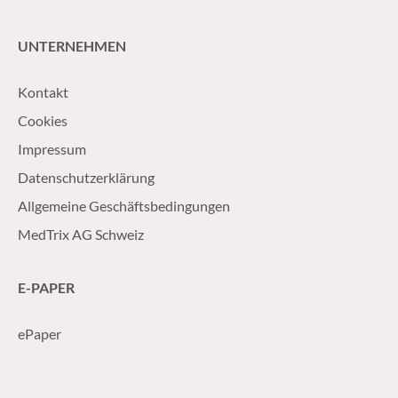
UNTERNEHMEN
Kontakt
Cookies
Impressum
Datenschutzerklärung
Allgemeine Geschäftsbedingungen
MedTrix AG Schweiz
E-PAPER
ePaper