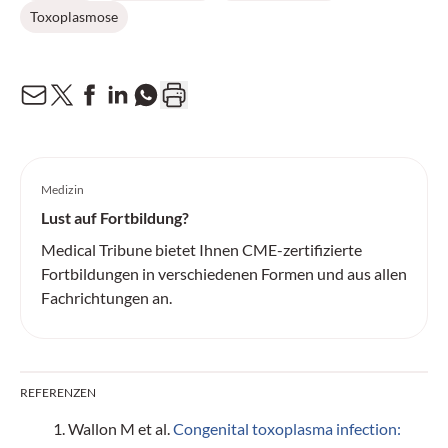
Toxoplasmose
Medizin
Lust auf Fortbildung?
Medical Tribune bietet Ihnen CME-zertifizierte
Fortbildungen in verschiedenen Formen und aus allen
Fachrichtungen an.
REFERENZEN
Wallon M et al.
Congenital toxoplasma infection: