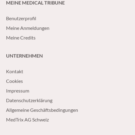
MEINE MEDICAL TRIBUNE
Benutzerprofil
Meine Anmeldungen
Meine Credits
UNTERNEHMEN
Kontakt
Cookies
Impressum
Datenschutzerklärung
Allgemeine Geschäftsbedingungen
MedTrix AG Schweiz