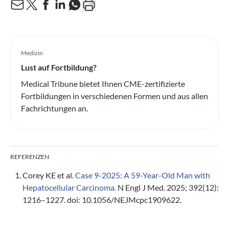
Medizin
Lust auf Fortbildung?
Medical Tribune bietet Ihnen CME-zertifizierte
Fortbildungen in verschiedenen Formen und aus allen
Fachrichtungen an.
REFERENZEN
Corey KE et al.
Case 9-2025: A 59-Year-Old Man with
Hepatocellular Carcinoma.
N Engl J Med. 2025; 392(12):
1216–1227. doi: 10.1056/NEJMcpc1909622.