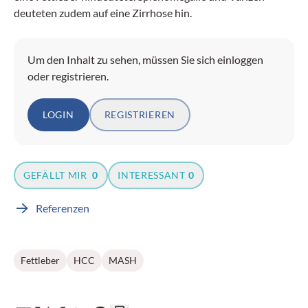
deuteten zudem auf eine Zirrhose hin.
Um den Inhalt zu sehen, müssen Sie sich einloggen
oder registrieren.
LOGIN
REGISTRIEREN
GEFÄLLT MIR
0
INTERESSANT
0
Referenzen
Fettleber
HCC
MASH