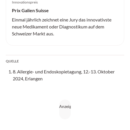
Innovationspreis
Prix Galien Suisse
Einmal jährlich zeichnet eine Jury das innovativste
neue Medikament oder Diagnostikum auf dem
Schweizer Markt aus.
QUELLE
8. Allergie- und Endoskopietagung, 12.-13. Oktober
2024, Erlangen