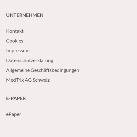
UNTERNEHMEN
Kontakt
Cookies
Impressum
Datenschutzerklärung
Allgemeine Geschäftsbedingungen
MedTrix AG Schweiz
E-PAPER
ePaper