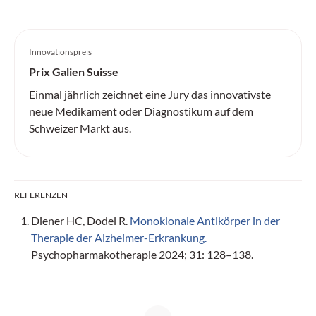
Innovationspreis
Prix Galien Suisse
Einmal jährlich zeichnet eine Jury das innovativste
neue Medikament oder Diagnostikum auf dem
Schweizer Markt aus.
REFERENZEN
Diener HC, Dodel R.
Monoklonale Antikörper in der
Therapie der Alzheimer-Erkrankung.
Psychopharmakotherapie 2024; 31: 128–138.