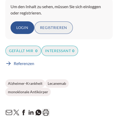
Um den Inhalt zu sehen, müssen Sie sich einloggen
oder registrieren.
LOGIN
REGISTRIEREN
GEFÄLLT MIR
0
INTERESSANT
0
Referenzen
Alzheimer-Krankheit
Lecanemab
monoklonale Antikörper