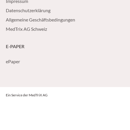
Impressum
Datenschutzerklärung
Allgemeine Geschäftsbedingungen
MedTrix AG Schweiz
E-PAPER
ePaper
Ein Service der MedTriX AG