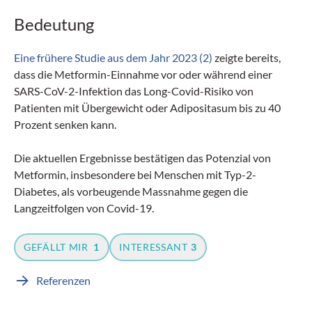
Bedeutung
Eine frühere Studie aus dem Jahr 2023 (2)
zeigte bereits,
dass die Metformin-Einnahme vor oder während einer
SARS-CoV-2-Infektion das Long-Covid-Risiko von
Patienten mit Übergewicht oder Adipositasum bis zu 40
Prozent senken kann.
Die aktuellen Ergebnisse bestätigen das Potenzial von
Metformin, insbesondere bei Menschen mit Typ-2-
Diabetes, als vorbeugende Massnahme gegen die
Langzeitfolgen von Covid-19.
GEFÄLLT MIR
1
INTERESSANT
3
Referenzen