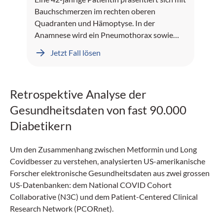
Bauchschmerzen im rechten oberen
Quadranten und Hämoptyse. In der
Anamnese wird ein Pneumothorax sowie
Leberblutungen dokumentiert.
Jetzt Fall lösen
Retrospektive Analyse der
Gesundheitsdaten von fast 90.000
Diabetikern
Um den Zusammenhang zwischen Metformin und Long
Covidbesser zu verstehen, analysierten US-amerikanische
Forscher elektronische Gesundheitsdaten aus zwei grossen
US-Datenbanken: dem National COVID Cohort
Collaborative (N3C) und dem Patient-Centered Clinical
Research Network (PCORnet).