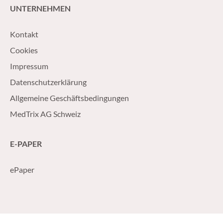
UNTERNEHMEN
Kontakt
Cookies
Impressum
Datenschutzerklärung
Allgemeine Geschäftsbedingungen
MedTrix AG Schweiz
E-PAPER
ePaper