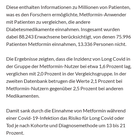
Diese enthalten Informationen zu Millionen von Patienten,
was es den Forschern ermöglichte, Metformin-Anwender
mit Patienten zu vergleichen, die andere
Diabetesmedikamente einnahmen. Insgesamt wurden
dabei 88.243 Erwachsene berücksichtigt, von denen 75.996
Patienten Metformin einnahmen, 13.336 Personen nicht.
Die Ergebnisse zeigten, dass die Inzidenz von Long Covid in
der Gruppe der Metformin-Nutzer bei etwa 1,6 Prozent lag,
verglichen mit 2,0 Prozent in der Vergleichsgruppe. In der
zweiten Datenbank betrugen die Werte 2,1 Prozent bei
Metformin-Nutzern gegenüber 2,5 Prozent bei anderen
Medikamenten​.
Damit sank durch die Einnahme von Metformin während
einer Covid-19-Infektion das Risiko für Long Covid oder
Tod je nach Kohorte und Diagnosemethode um 13 bis 21
Prozent.