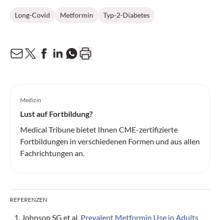
Long-Covid
Metformin
Typ-2-Diabetes
Medizin
Lust auf Fortbildung?
Medical Tribune bietet Ihnen CME-zertifizierte
Fortbildungen in verschiedenen Formen und aus allen
Fachrichtungen an.
REFERENZEN
Johnson SG et al
. Prevalent Metformin Use in Adults