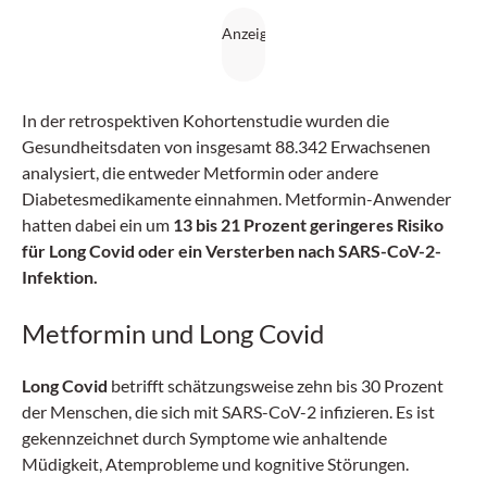
In der retrospektiven Kohortenstudie wurden die
Gesundheitsdaten von insgesamt 88.342 Erwachsenen
analysiert, die entweder Metformin oder andere
Diabetesmedikamente einnahmen. Metformin-Anwender
hatten dabei ein um
13 bis 21 Prozent geringeres Risiko
für Long Covid oder ein Versterben nach SARS-CoV-2-
Infektion
.
Metformin und Long Covid
Long Covid
betrifft schätzungsweise zehn bis 30 Prozent
der Menschen, die sich mit SARS-CoV-2 infizieren. Es ist
gekennzeichnet durch Symptome wie anhaltende
Müdigkeit, Atemprobleme und kognitive Störungen.