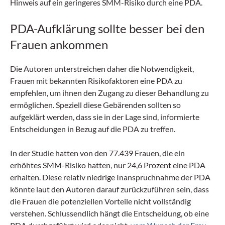
Hinweis auf ein geringeres SMM-Risiko durch eine PDA.
PDA-Aufklärung sollte besser bei den
Frauen ankommen
Die Autoren unterstreichen daher die Notwendigkeit,
Frauen mit bekannten Risikofaktoren eine PDA zu
empfehlen, um ihnen den Zugang zu dieser Behandlung zu
ermöglichen. Speziell diese Gebärenden sollten so
aufgeklärt werden, dass sie in der Lage sind, informierte
Entscheidungen in Bezug auf die PDA zu treffen.
In der Studie hatten von den 77.439 Frauen, die ein
erhöhtes SMM-Risiko hatten, nur 24,6 Prozent eine PDA
erhalten. Diese relativ niedrige Inanspruchnahme der PDA
könnte laut den Autoren darauf zurückzuführen sein, dass
die Frauen die potenziellen Vorteile nicht vollständig
verstehen. Schlussendlich hängt die Entscheidung, ob eine