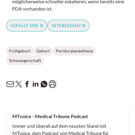
möglicherweise schneller eskalieren, wenn bereits eine
PDA vorhanden ist.
GEFÄLLT MIR
0
INTERESSANT
0
Frühgeburt
Geburt
Periduralanästhesie
Schwangerschaft
MTvoice - Medical Tribune Podcast
Immer und überall auf dem neusten Stand mit
MTvoice, dem Podcast von Medical Tribune für