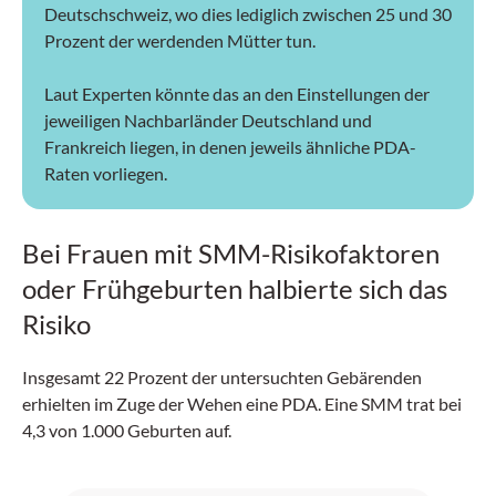
Deutschschweiz, wo dies lediglich zwischen 25 und 30
Prozent der werdenden Mütter tun.
Laut Experten könnte das an den Einstellungen der
jeweiligen Nachbarländer Deutschland und
Frankreich liegen, in denen jeweils ähnliche PDA-
Raten vorliegen.
Bei Frauen mit SMM-Risikofaktoren
oder Frühgeburten halbierte sich das
Risiko
Insgesamt 22 Prozent der untersuchten Gebärenden
erhielten im Zuge der Wehen eine PDA. Eine SMM trat bei
4,3 von 1.000 Geburten auf.