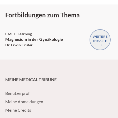
Fortbildungen zum Thema
SGAIM
CME E-Learning
WEITERE
Magnesium in der Gynäkologie
INHALTE
Dr. Erwin Grüter
MEINE MEDICAL TRIBUNE
Benutzerprofil
Meine Anmeldungen
Meine Credits