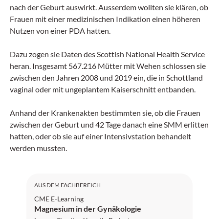
nach der Geburt auswirkt. Ausserdem wollten sie klären, ob
Frauen mit einer medizinischen Indikation einen höheren
Nutzen von einer PDA hatten.
Dazu zogen sie Daten des Scottish National Health Service
heran. Insgesamt 567.216 Mütter mit Wehen schlossen sie
zwischen den Jahren 2008 und 2019 ein, die in Schottland
vaginal oder mit ungeplantem Kaiserschnitt entbanden.
Anhand der Krankenakten bestimmten sie, ob die Frauen
zwischen der Geburt und 42 Tage danach eine SMM erlitten
hatten, oder ob sie auf einer Intensivstation behandelt
werden mussten.
SGAIM
AUS DEM FACHBEREICH
CME E-Learning
Magnesium in der Gynäkologie