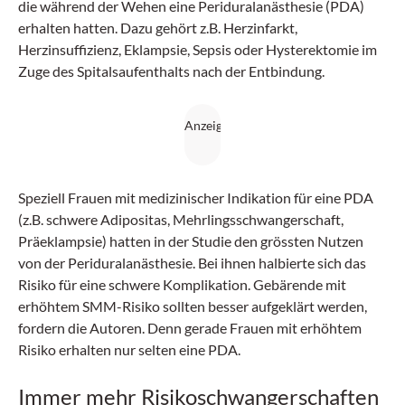
die während der Wehen eine Periduralanästhesie (PDA)
erhalten hatten. Dazu gehört z.B. Herzinfarkt,
Herzinsuffizienz, Eklampsie, Sepsis oder Hysterektomie im
Zuge des Spitalsaufenthalts nach der Entbindung.
Speziell Frauen mit medizinischer Indikation für eine PDA
(z.B. schwere Adipositas, Mehrlingsschwangerschaft,
Präeklampsie) hatten in der Studie den grössten Nutzen
von der Periduralanästhesie. Bei ihnen halbierte sich das
Risiko für eine schwere Komplikation. Gebärende mit
erhöhtem SMM-Risiko sollten besser aufgeklärt werden,
fordern die Autoren. Denn gerade Frauen mit erhöhtem
Risiko erhalten nur selten eine PDA.
Immer mehr Risikoschwangerschaften