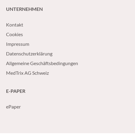
UNTERNEHMEN
Kontakt
Cookies
Impressum
Datenschutzerklärung
Allgemeine Geschäftsbedingungen
MedTrix AG Schweiz
E-PAPER
ePaper