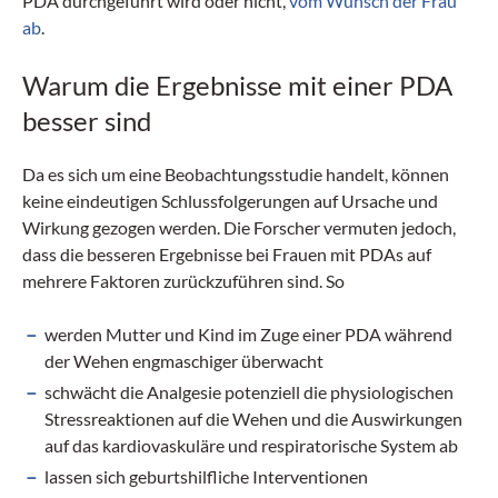
PDA durchgeführt wird oder nicht,
vom Wunsch der Frau
ab
.
Warum die Ergebnisse mit einer PDA
besser sind
Da es sich um eine Beobachtungsstudie handelt, können
keine eindeutigen Schlussfolgerungen auf Ursache und
Wirkung gezogen werden. Die Forscher vermuten jedoch,
dass die besseren Ergebnisse bei Frauen mit PDAs auf
mehrere Faktoren zurückzuführen sind. So
werden Mutter und Kind im Zuge einer PDA während
der Wehen engmaschiger überwacht
schwächt die Analgesie potenziell die physiologischen
Stressreaktionen auf die Wehen und die Auswirkungen
auf das kardiovaskuläre und respiratorische System ab
lassen sich geburtshilfliche Interventionen