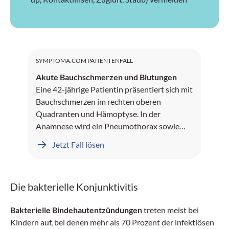
SYMPTOMA.COM PATIENTENFALL
Akute Bauchschmerzen und Blutungen
Eine 42-jährige Patientin präsentiert sich mit
Bauchschmerzen im rechten oberen
Quadranten und Hämoptyse. In der
Anamnese wird ein Pneumothorax sowie
Leberblutungen dokumentiert.
Jetzt Fall lösen
Die bakterielle Konjunktivitis
Bakterielle Bindehautentzündungen
treten meist bei
Kindern auf, bei denen mehr als 70 Prozent der infektiösen