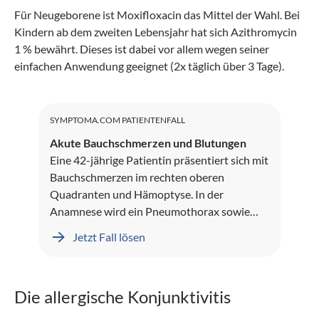
Für Neugeborene ist Moxifloxacin das Mittel der Wahl. Bei
Kindern ab dem zweiten Lebensjahr hat sich Azithromycin
1 % bewährt. Dieses ist dabei vor allem wegen seiner
einfachen Anwendung geeignet (2x täglich über 3 Tage).
SYMPTOMA.COM PATIENTENFALL
Akute Bauchschmerzen und Blutungen
Eine 42-jährige Patientin präsentiert sich mit
Bauchschmerzen im rechten oberen
Quadranten und Hämoptyse. In der
Anamnese wird ein Pneumothorax sowie
Leberblutungen dokumentiert.
Jetzt Fall lösen
Die allergische Konjunktivitis