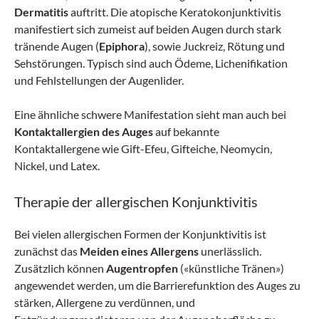
Dermatitis
auftritt. Die atopische Keratokonjunktivitis
manifestiert sich zumeist auf beiden Augen durch stark
tränende Augen (
Epiphora
), sowie Juckreiz, Rötung und
Sehstörungen. Typisch sind auch Ödeme, Lichenifikation
und Fehlstellungen der Augenlider.
Eine ähnliche schwere Manifestation sieht man auch bei
Kontaktallergien des Auges
auf bekannte
Kontaktallergene wie Gift-Efeu, Gifteiche, Neomycin,
Nickel, und Latex.
Therapie der allergischen Konjunktivitis
Bei vielen allergischen Formen der Konjunktivitis ist
zunächst das
Meiden eines Allergens
unerlässlich.
Zusätzlich können
Augentropfen
(«künstliche Tränen»)
angewendet werden, um die Barrierefunktion des Auges zu
stärken, Allergene zu verdünnen, und