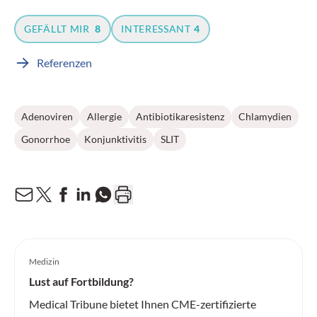
GEFÄLLT MIR
8
INTERESSANT
4
Referenzen
Adenoviren
Allergie
Antibiotikaresistenz
Chlamydien
Gonorrhoe
Konjunktivitis
SLIT
Medizin
Lust auf Fortbildung?
Medical Tribune bietet Ihnen CME-zertifizierte