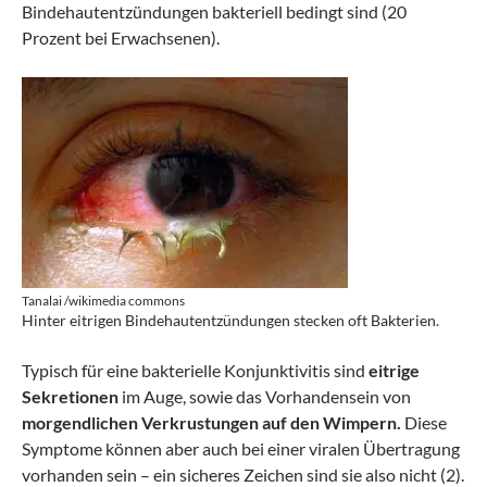
Bindehautentzündungen bakteriell bedingt sind (20
Prozent bei Erwachsenen).
Tanalai /wikimedia commons
Hinter eitrigen Bindehautentzündungen stecken oft Bakterien.
Typisch für eine bakterielle Konjunktivitis sind
eitrige
Sekretionen
im Auge, sowie das Vorhandensein von
morgendlichen Verkrustungen auf den Wimpern.
Diese
Symptome können aber auch bei einer viralen Übertragung
vorhanden sein – ein sicheres Zeichen sind sie also nicht (2).