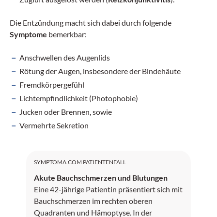
Die Entzündung macht sich dabei durch folgende
Symptome
bemerkbar:
Anschwellen des Augenlids
Rötung der Augen, insbesondere der Bindehäute
Fremdkörpergefühl
Lichtempfindlichkeit (Photophobie)
Jucken oder Brennen, sowie
Vermehrte Sekretion
SYMPTOMA.COM PATIENTENFALL
Akute Bauchschmerzen und Blutungen
Eine 42-jährige Patientin präsentiert sich mit
Bauchschmerzen im rechten oberen
Quadranten und Hämoptyse. In der