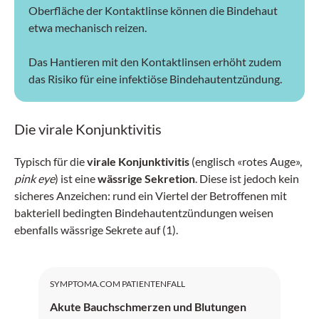
Oberfläche der Kontaktlinse können die Bindehaut
etwa mechanisch reizen.
Das Hantieren mit den Kontaktlinsen erhöht zudem
das Risiko für eine infektiöse Bindehautentzündung.
Die virale Konjunktivitis
Typisch für die
virale Konjunktivitis
(englisch «rotes Auge»,
pink eye
) ist eine
wässrige Sekretion
. Diese ist jedoch kein
sicheres Anzeichen: rund ein Viertel der Betroffenen mit
bakteriell bedingten Bindehautentzündungen weisen
ebenfalls wässrige Sekrete auf (1).
SYMPTOMA.COM PATIENTENFALL
Akute Bauchschmerzen und Blutungen