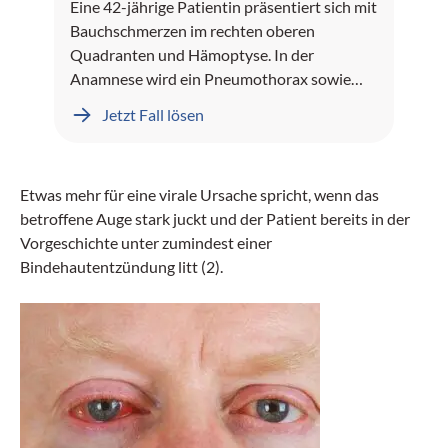
Eine 42-jährige Patientin präsentiert sich mit
Bauchschmerzen im rechten oberen
Quadranten und Hämoptyse. In der
Anamnese wird ein Pneumothorax sowie
Leberblutungen dokumentiert.
Jetzt Fall lösen
Etwas mehr für eine virale Ursache spricht, wenn das
betroffene Auge stark juckt und der Patient bereits in der
Vorgeschichte unter zumindest einer
Bindehautentzündung litt (2).