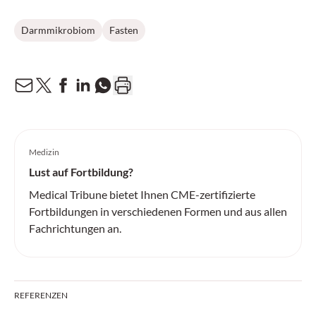
Darmmikrobiom
Fasten
Medizin
Lust auf Fortbildung?
Medical Tribune bietet Ihnen CME-zertifizierte
Fortbildungen in verschiedenen Formen und aus allen
Fachrichtungen an.
REFERENZEN