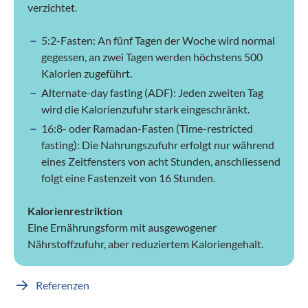
verzichtet.
5:2-Fasten: An fünf Tagen der Woche wird normal
gegessen, an zwei Tagen werden höchstens 500
Kalorien zugeführt.
Alternate-day fasting (ADF): Jeden zweiten Tag
wird die Kalorienzufuhr stark eingeschränkt.
16:8- oder Ramadan-Fasten (Time-restricted
fasting): Die Nahrungszufuhr erfolgt nur während
eines Zeitfensters von acht Stunden, anschliessend
folgt eine Fastenzeit von 16 Stunden.
Kalorienrestriktion
Eine Ernährungsform mit ausgewogener
Nährstoffzufuhr, aber reduziertem Kaloriengehalt.
Referenzen