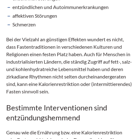
entzündlichen und Autoimmun­erkrankungen
affektiven Störungen
Schmerzen
Bei der Vielzahl an günstigen Effekten wundert es nicht,
dass Fastentraditionen in verschiedenen Kulturen und
Religionen einen festen Platz haben. Auch für Menschen in
indus­trialisierten Ländern, die ständig Zugriff auf fett-, salz-
und kohlenhydratreiche­ Lebensmittel haben und deren
zirkadiane Rhythmen nicht selten durcheinandergeraten
sind, kann eine Kalorienrestriktion oder (intermittierendes)
Fasten sinnvoll sein.
Bestimmte Interventionen sind
entzündungshemmend
Genau wie die Ernährung bzw. eine Kalorienrestriktion