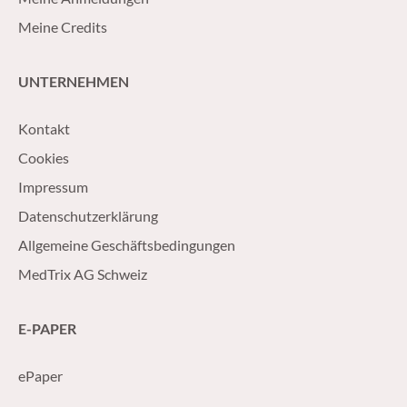
Meine Credits
UNTERNEHMEN
Kontakt
Cookies
Impressum
Datenschutzerklärung
Allgemeine Geschäftsbedingungen
MedTrix AG Schweiz
E-PAPER
ePaper