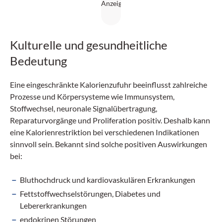
Kulturelle und gesundheitliche
Bedeutung
Eine eingeschränkte Kalorien­zufuhr beeinflusst zahlreiche
Prozesse und Körpersysteme wie Immunsystem,
Stoffwechsel, neuronale Signalübertragung,
Reparaturvorgänge und Proliferation positiv. Deshalb kann
eine Kalorienrestriktion bei verschiedenen Indikationen
sinnvoll sein. Bekannt sind solche positiven Auswirkungen
bei:
Bluthochdruck und kardiovaskulären Erkrankungen
Fettstoffwechselstörungen, Diabetes und
Lebererkrankungen
endokrinen Störungen