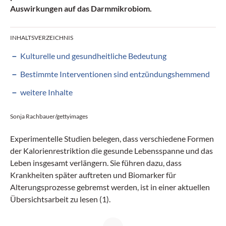
Auswirkungen auf das Darmmikrobiom.
INHALTSVERZEICHNIS
Kulturelle und gesundheitliche Bedeutung
Bestimmte Interventionen sind entzündungshemmend
weitere Inhalte
Sonja Rachbauer/gettyimages
Experimentelle Studien belegen, dass verschiedene Formen
der Kalorienrestriktion die gesunde Lebensspanne und das
Leben insgesamt verlängern. Sie führen dazu, dass
Krankheiten später auftreten und Biomarker für
Alterungsprozesse gebremst werden, ist in einer aktuellen
Übersichtsarbeit zu lesen (1).