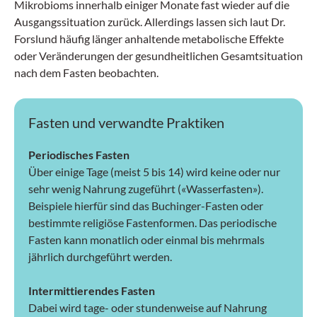
Mikrobioms innerhalb einiger Monate fast wieder auf die
Ausgangssituation zurück. Allerdings lassen sich laut Dr.
Fors­lund häufig länger anhaltende meta­bolische Effekte
oder Veränderungen der gesundheitlichen Gesamtsituation
nach dem Fasten beobachten.
Fasten und verwandte Praktiken
Periodisches Fasten
Über einige Tage (meist 5 bis 14) wird keine oder nur
sehr wenig Nahrung zugeführt («Wasserfasten»).
Beispiele hierfür sind das Buchinger-Fasten oder
bestimmte religiöse Fastenformen. Das periodische
Fasten kann monatlich oder einmal bis mehrmals
jährlich durchgeführt werden.
Intermittierendes Fasten
Dabei wird tage- oder stundenweise auf Nahrung