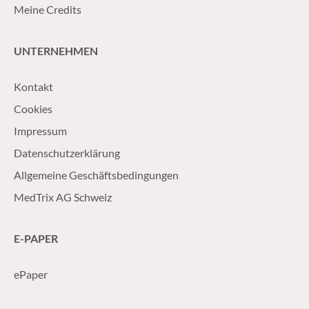
Meine Credits
UNTERNEHMEN
Kontakt
Cookies
Impressum
Datenschutzerklärung
Allgemeine Geschäftsbedingungen
MedTrix AG Schweiz
E-PAPER
ePaper