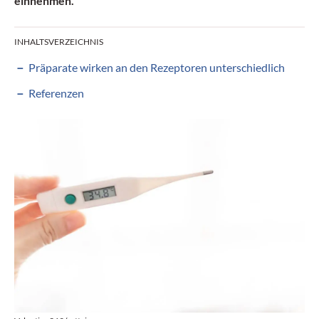
einnehmen.
INHALTSVERZEICHNIS
Präparate wirken an den Rezeptoren unterschiedlich
Referenzen