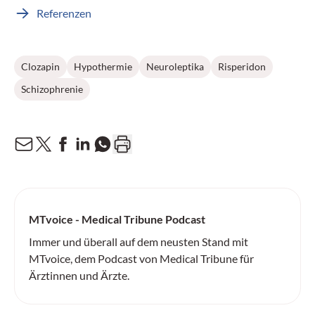
Referenzen
Clozapin
Hypothermie
Neuroleptika
Risperidon
Schizophrenie
MTvoice - Medical Tribune Podcast
Immer und überall auf dem neusten Stand mit
MTvoice, dem Podcast von Medical Tribune für
Ärztinnen und Ärzte.