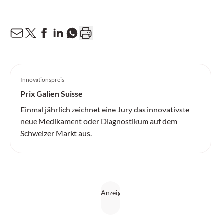
Innovationspreis
Prix Galien Suisse
Einmal jährlich zeichnet eine Jury das innovativste
neue Medikament oder Diagnostikum auf dem
Schweizer Markt aus.