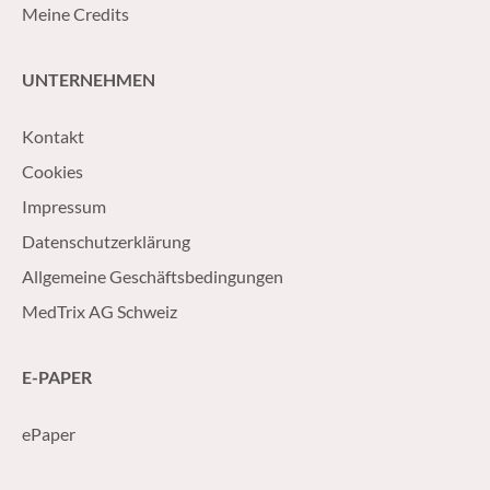
Meine Credits
UNTERNEHMEN
Kontakt
Cookies
Impressum
Datenschutzerklärung
Allgemeine Geschäftsbedingungen
MedTrix AG Schweiz
E-PAPER
ePaper