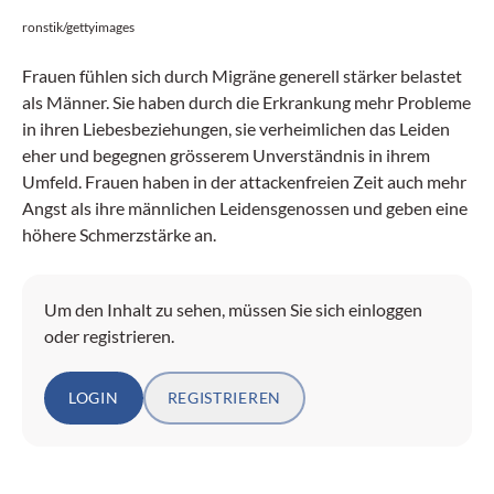
ronstik/gettyimages
Frauen fühlen sich durch Migräne generell stärker belastet
als Männer. Sie haben durch die Erkrankung mehr Probleme
in ihren Liebesbeziehungen, sie verheimlichen das Leiden
eher und begegnen grösserem Unverständnis in ihrem
Umfeld. Frauen haben in der attackenfreien Zeit auch mehr
Angst als ihre männlichen Leidensgenossen und geben eine
höhere Schmerzstärke an.
Um den Inhalt zu sehen, müssen Sie sich einloggen
oder registrieren.
LOGIN
REGISTRIEREN