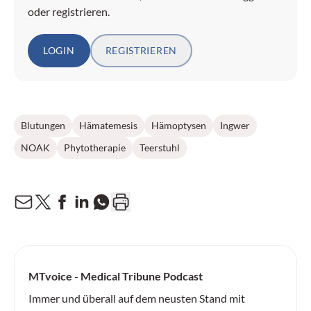
oder registrieren.
LOGIN
REGISTRIEREN
Blutungen
Hämatemesis
Hämoptysen
Ingwer
NOAK
Phytotherapie
Teerstuhl
MTvoice - Medical Tribune Podcast
Immer und überall auf dem neusten Stand mit