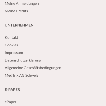
Meine Anmeldungen
Meine Credits
UNTERNEHMEN
Kontakt
Cookies
Impressum
Datenschutzerklärung
Allgemeine Geschäftsbedingungen
MedTrix AG Schweiz
E-PAPER
ePaper