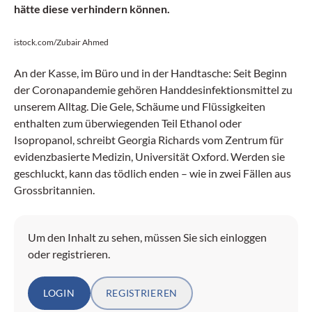
hätte diese verhindern können.
istock.com/Zubair Ahmed
An der Kasse, im Büro und in der Handtasche: Seit Beginn
der Coronapandemie gehören Handdesinfektionsmittel zu
unserem Alltag. Die Gele, Schäume und Flüssigkeiten
enthalten zum überwiegenden Teil Ethanol oder
Isopropanol, schreibt Georgia Richards vom Zentrum für
evidenzbasierte Medizin, Universität Oxford. Werden sie
geschluckt, kann das tödlich enden – wie in zwei Fällen aus
Grossbritannien.
Um den Inhalt zu sehen, müssen Sie sich einloggen
oder registrieren.
LOGIN
REGISTRIEREN