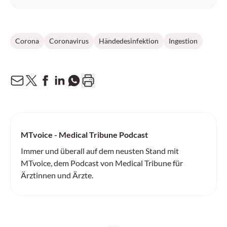
Corona
Coronavirus
Händedesinfektion
Ingestion
MTvoice - Medical Tribune Podcast
Immer und überall auf dem neusten Stand mit
MTvoice, dem Podcast von Medical Tribune für
Ärztinnen und Ärzte.