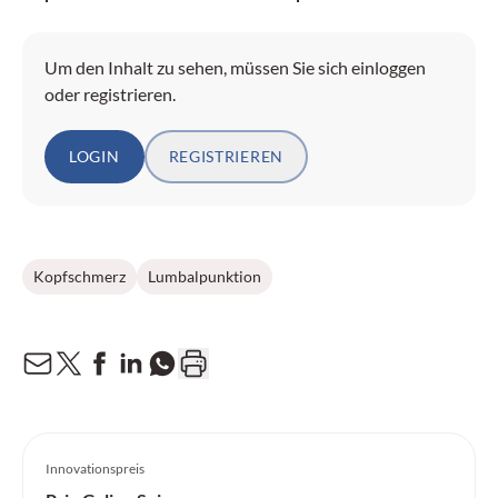
Um den Inhalt zu sehen, müssen Sie sich einloggen
oder registrieren.
LOGIN
REGISTRIEREN
Kopfschmerz
Lumbalpunktion
Innovationspreis