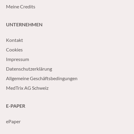
Meine Credits
UNTERNEHMEN
Kontakt
Cookies
Impressum
Datenschutzerklärung
Allgemeine Geschäftsbedingungen
MedTrix AG Schweiz
E-PAPER
ePaper