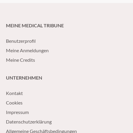
MEINE MEDICAL TRIBUNE
Benutzerprofil
Meine Anmeldungen
Meine Credits
UNTERNEHMEN
Kontakt
Cookies
Impressum
Datenschutzerklärung
Allgemeine Geschäftsbedingungen