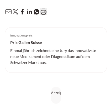
Innovationspreis
Prix Galien Suisse
Einmal jährlich zeichnet eine Jury das innovativste
neue Medikament oder Diagnostikum auf dem
Schweizer Markt aus.