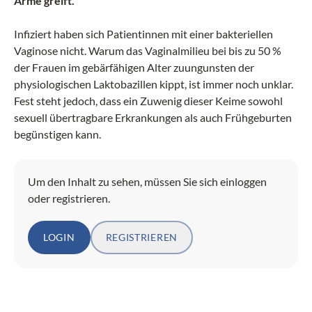
Arme greift.
Infiziert haben sich Patientinnen mit einer bakteriellen
Vaginose nicht. Warum das Vaginalmilieu bei bis zu 50 %
der Frauen im gebärfähigen Alter zuungunsten der
physiologischen Laktobazillen kippt, ist immer noch unklar.
Fest steht jedoch, dass ein Zuwenig dieser Keime sowohl
sexuell übertragbare Erkrankungen als auch Frühgeburten
begünstigen kann.
Um den Inhalt zu sehen, müssen Sie sich einloggen
oder registrieren.
LOGIN
REGISTRIEREN